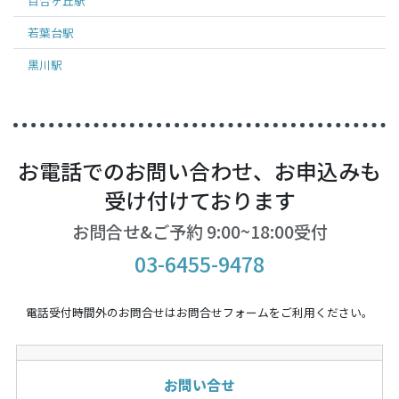
百合ヶ丘
駅
若葉台
駅
黒川
駅
お電話でのお問い合わせ、お申込みも
受け付けております
お問合せ&ご予約 9:00~18:00受付
03-6455-9478
電話受付時間外のお問合せはお問合せフォームをご利用ください。
お問い合せ