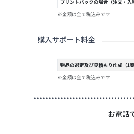
プリントパックの場合（注文・入
※金額は全て税込みです
購入サポート料金
物品の選定及び見積もり作成（1
※金額は全て税込みです
お電話