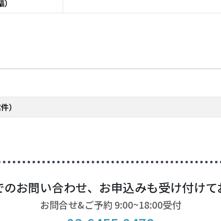
稿）
案件）
でのお問い合わせ、お申込みも受け付けて
お問合せ&ご予約 9:00~18:00受付