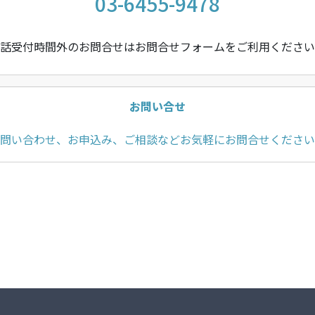
03-6455-9478
話受付時間外のお問合せはお問合せフォームをご利用ください
お問い合せ
問い合わせ、お申込み、ご相談などお気軽にお問合せください