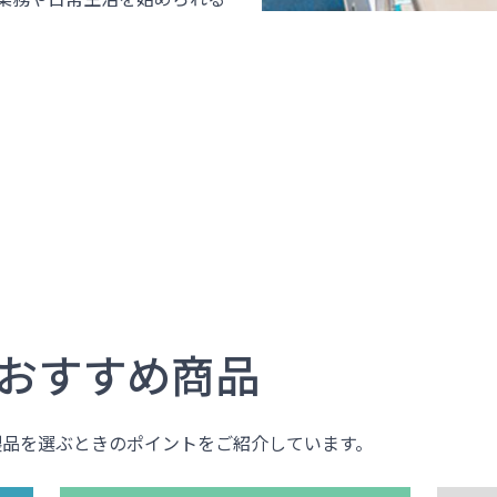
おすすめ商品
製品を選ぶときのポイントをご紹介しています。