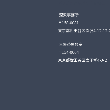
デリオンジャパン合同会社
深沢事務所
〒158-0081
東京都世田谷区深沢4-12-12-2
三軒茶屋教室
〒154-0004
東京都世田谷区太子堂4-3-2 