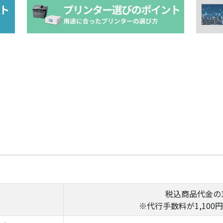
税込商品代金の1
※代行手数料が1,100