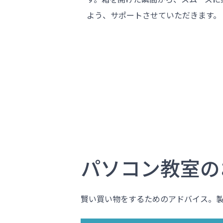
よう、サポートさせていただきます。
パソコン教室の
賢い買い物をするためのアドバイス。