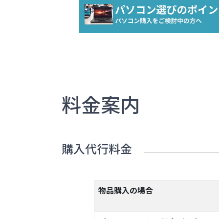
料金案内
購入代行料金
物品購入の場合