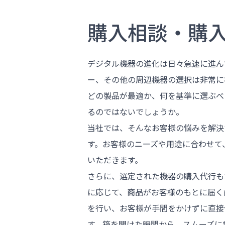
購入相談・購
デジタル機器の進化は日々急速に進ん
ー、その他の周辺機器の選択は非常に
どの製品が最適か、何を基準に選ぶべ
るのではないでしょうか。
当社では、そんなお客様の悩みを解決
す。お客様のニーズや用途に合わせて
いただきます。
さらに、選定された機器の購入代行も
に応じて、商品がお客様のもとに届く
を行い、お客様が手間をかけずに直接
す。箱を開けた瞬間から、スムーズに