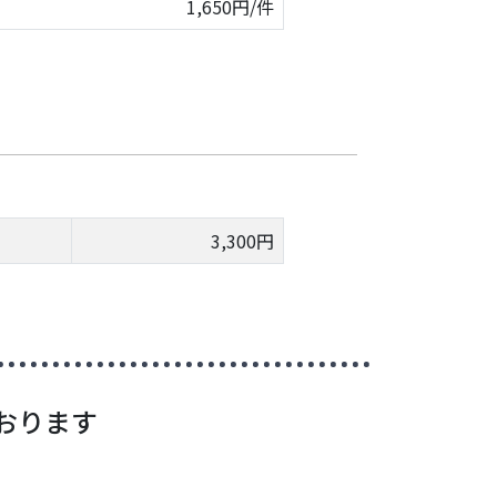
1,650円/件
3,300円
おります