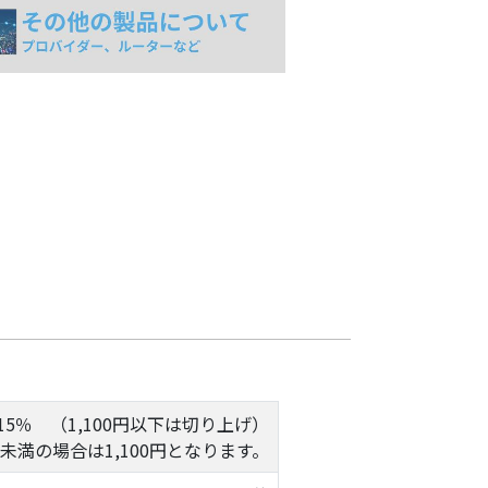
5％ （1,100円以下は切り上げ）
円未満の場合は1,100円となります。