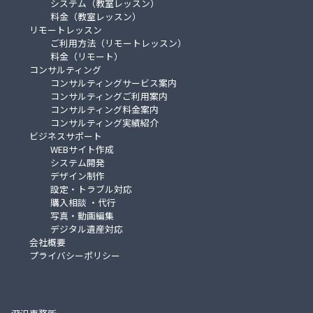
システム（教室レッスン）
料金（教室レッスン）
リモートレッスン
ご利用方法（リモートレッスン）
料金（リモート）
コンサルティング
コンサルティングサービス案内
コンサルティングご利用案内
コンサルティング料金案内
コンサルティング実績紹介
ビジネスサポート
WEBサイト作成
システム開発
デザイン制作
設定・トラブル対応
購入相談 ・代行
写真・動画編集
デジタル遺産対応
会社概要
プライバシーポリシー
デリオンジャパン合同会社