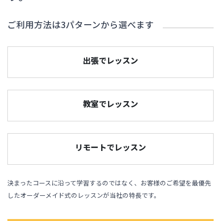
ご利用方法は3パターンから選べます
出張でレッスン
教室でレッスン
リモートでレッスン
決まったコースに沿って学習するのではなく、お客様のご希望を最優先
したオーダーメイド式のレッスンが当社の特長です。