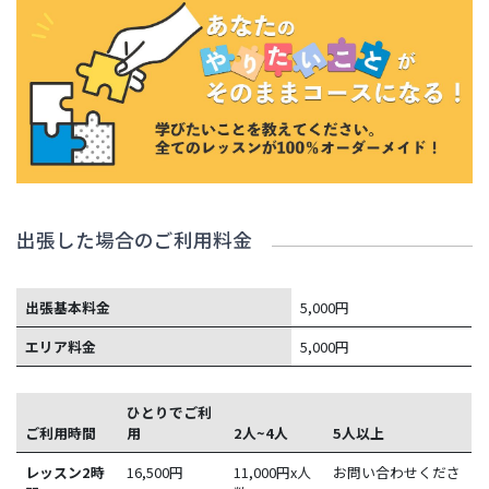
出張した場合のご利用料金
出張基本料金
5,000円
エリア料金
5,000円
ひとりでご利
ご利用時間
用
2人~4人
5人以上
レッスン2時
16,500
円
11,000円x人
お問い合わせくださ