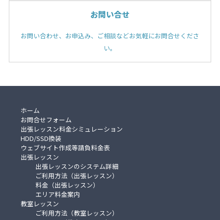
お問い合せ
お問い合わせ、お申込み、ご相談などお気軽にお問合せくださ
い。
ホーム
お問合せフォーム
出張レッスン料金シミュレーション
HDD/SSD換装
ウェブサイト作成等請負料金表
出張レッスン
出張レッスンのシステム詳細
ご利用方法（出張レッスン）
料金（出張レッスン）
エリア料金案内
教室レッスン
ご利用方法（教室レッスン）