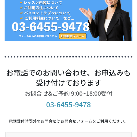
お電話でのお問い合わせ、お申込みも
受け付けております
お問合せ&ご予約 9:00~18:00受付
03-6455-9478
電話受付時間外のお問合せはお問合せフォームをご利用ください。