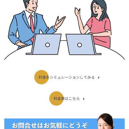
料金をシミュレーションしてみる
料金表はこちら