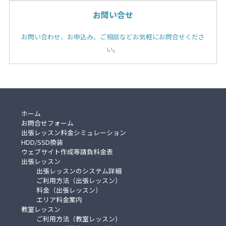
お問い合せ
お問い合わせ、お申込み、ご相談などお気軽にお問合せくださ
い。
ホーム
お問合せフォーム
出張レッスン料金シミュレーション
HDD/SSD換装
ウェブサイト作成等請負料金表
出張レッスン
出張レッスンのシステム詳細
ご利用方法（出張レッスン）
料金（出張レッスン）
エリア料金案内
教室レッスン
ご利用方法（教室レッスン）