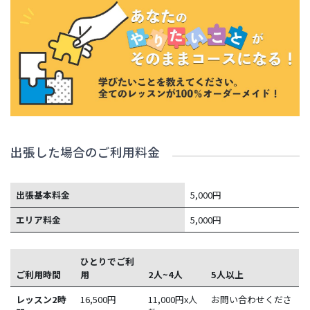
出張した場合のご利用料金
出張基本料金
5,000円
エリア料金
5,000円
ひとりでご利
ご利用時間
用
2人~4人
5人以上
レッスン2時
16,500
円
11,000円x人
お問い合わせくださ