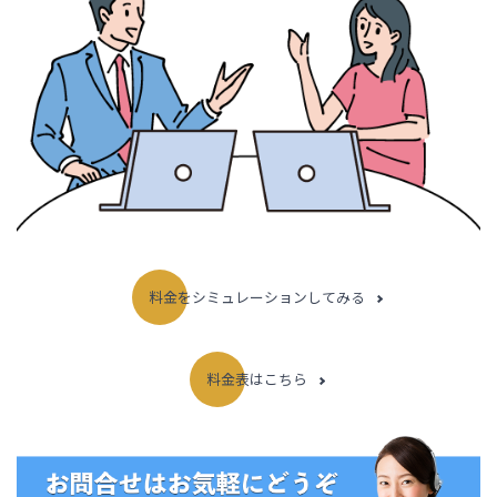
料金をシミュレーションしてみる
料金表はこちら