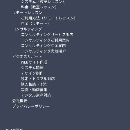
システム（教室レッスン）
料金（教室レッスン）
リモートレッスン
ご利用方法（リモートレッスン）
料金（リモート）
コンサルティング
コンサルティングサービス案内
コンサルティングご利用案内
コンサルティング料金案内
コンサルティング実績紹介
ビジネスサポート
WEBサイト作成
システム開発
デザイン制作
設定・トラブル対応
購入相談 ・代行
写真・動画編集
デジタル遺産対応
会社概要
プライバシーポリシー
デリオンジャパン合同会社