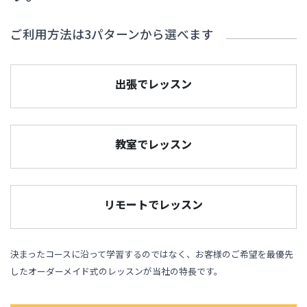
ご利用方法は3パターンから選べます
出張でレッスン
教室でレッスン
リモートでレッスン
決まったコースに沿って学習するのではなく、お客様のご希望を最優先
したオーダーメイド式のレッスンが当社の特長です。