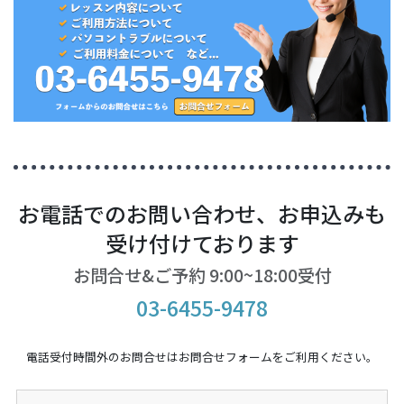
お電話でのお問い合わせ、お申込みも
受け付けております
お問合せ&ご予約 9:00~18:00受付
03-6455-9478
電話受付時間外のお問合せはお問合せフォームをご利用ください。