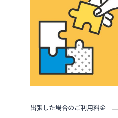
出張した場合のご利用料金