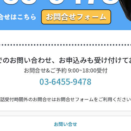
でのお問い合わせ、お申込みも受け付けて
お問合せ&ご予約 9:00~18:00受付
03-6455-9478
話受付時間外のお問合せはお問合せフォームをご利用ください
お問い合せ