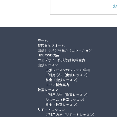
お
ホーム
お問合せフォーム
出張レッスン料金シミュレーション
HDD/SSD換装
ウェブサイト作成等請負料金表
出張レッスン
出張レッスンのシステム詳細
ご利用方法（出張レッスン）
料金（出張レッスン）
エリア料金案内
教室レッスン
ご利用方法（教室レッスン）
システム（教室レッスン）
料金（教室レッスン）
リモートレッスン
ご利用方法（リモートレッスン）