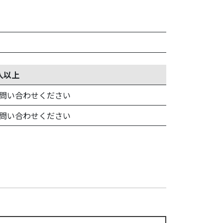
人以上
問い合わせください
問い合わせください