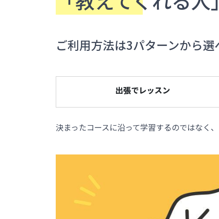
「教えてくれる人
ご利用方法は3パターンから選
出張でレッスン
決まったコースに沿って学習するのではなく、