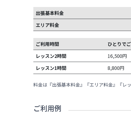
出張基本料金
エリア料金
ご利用時間
ひとりでご
レッスン2時間
16,500
円
レッスン1時間
8,800
円
料金は『出張基本料金』『エリア料金』『レ
ご利用例