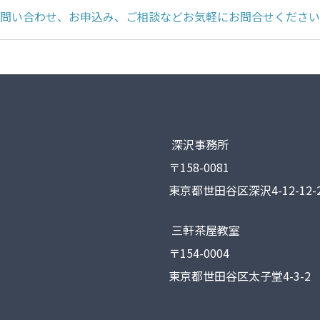
問い合わせ、お申込み、ご相談などお気軽にお問合せください
デリオンジャパン合同会社
深沢事務所
〒158-0081
東京都世田谷区深沢4-12-12-2
三軒茶屋教室
〒154-0004
東京都世田谷区太子堂4-3-2 