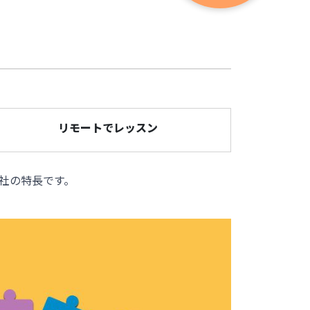
リモートでレッスン
社の特長です。