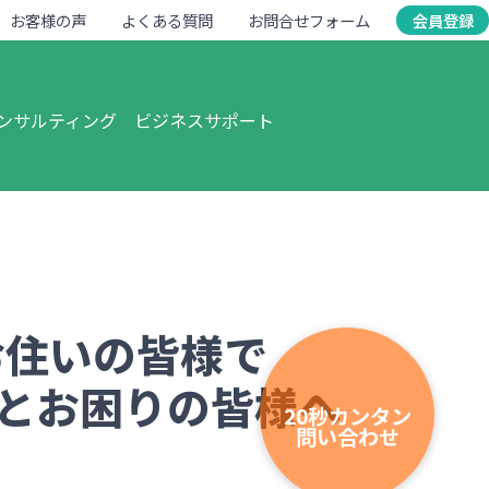
お客様の声
よくある質問
お問合せフォーム
会員登録
ンサルティング
ビジネスサポート
お住いの皆様で
とお困りの皆様へ
20秒カンタン
問い合わせ