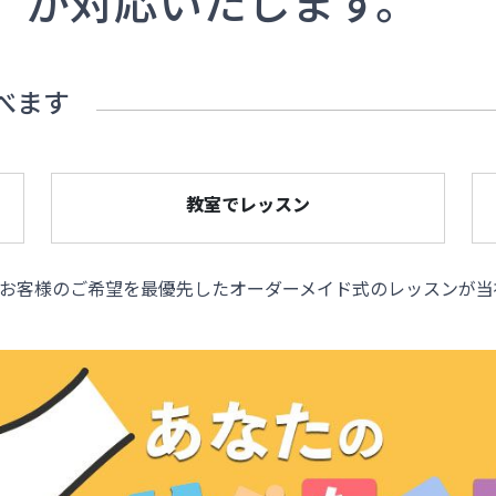
」
が対応いたします。
べます
教室でレッスン
お客様のご希望を最優先したオーダーメイド式のレッスンが当