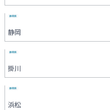
静岡県
静岡
静岡県
掛川
静岡県
浜松