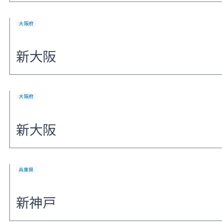
大阪府
新大阪
大阪府
新大阪
兵庫県
新神戸