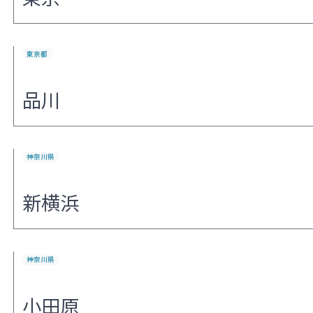
東京都
品川
神奈川県
新横浜
神奈川県
小田原