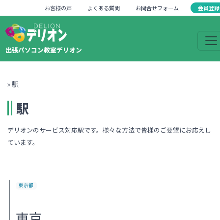
会員登録
お客様の声
よくある質問
お問合せフォーム
出張パソコン教室デリオン
»
駅
駅
デリオンのサービス対応駅です。様々な方法で皆様のご要望にお応えし
ています。
東京都
東京