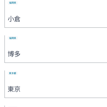
福岡県
小倉
福岡県
博多
東京都
東京