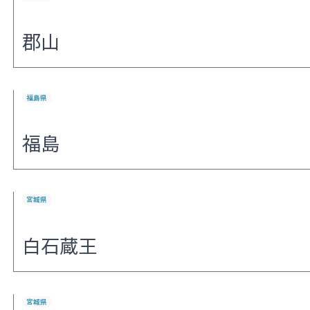
郡山
福島県
福島
宮城県
白石蔵王
宮城県