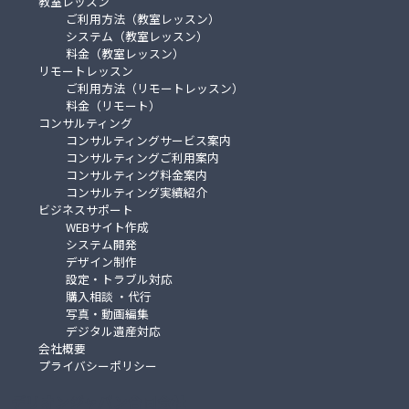
教室レッスン
ご利用方法（教室レッスン）
システム（教室レッスン）
料金（教室レッスン）
リモートレッスン
ご利用方法（リモートレッスン）
料金（リモート）
コンサルティング
コンサルティングサービス案内
コンサルティングご利用案内
コンサルティング料金案内
コンサルティング実績紹介
ビジネスサポート
WEBサイト作成
システム開発
デザイン制作
設定・トラブル対応
購入相談 ・代行
写真・動画編集
デジタル遺産対応
会社概要
プライバシーポリシー
デリオンジャパン合同会社