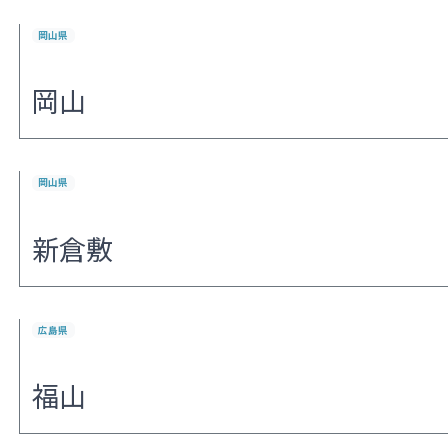
岡山県
岡山
岡山県
新倉敷
広島県
福山