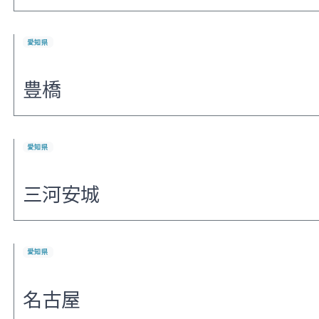
愛知県
豊橋
愛知県
三河安城
愛知県
名古屋