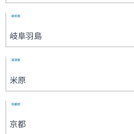
岐阜県
岐阜羽島
滋賀県
米原
京都府
京都