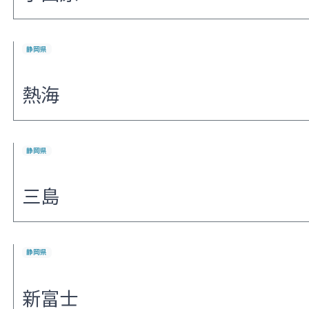
静岡県
熱海
静岡県
三島
静岡県
新富士