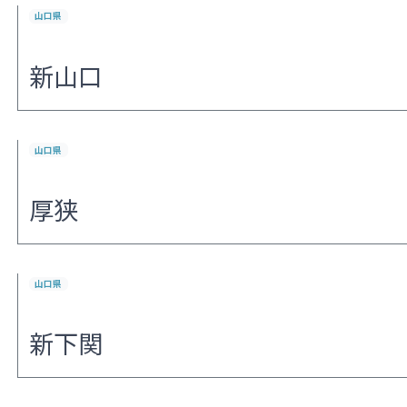
山口県
新山口
山口県
厚狭
山口県
新下関