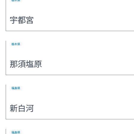
宇都宮
栃木県
那須塩原
福島県
新白河
福島県