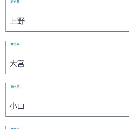
東京都
上野
埼玉県
大宮
栃木県
小山
栃木県