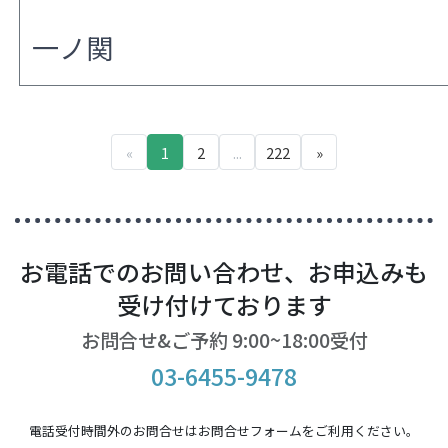
一ノ関
«
1
2
...
222
»
お電話でのお問い合わせ、お申込みも
受け付けております
お問合せ&ご予約 9:00~18:00受付
03-6455-9478
電話受付時間外のお問合せはお問合せフォームをご利用ください。