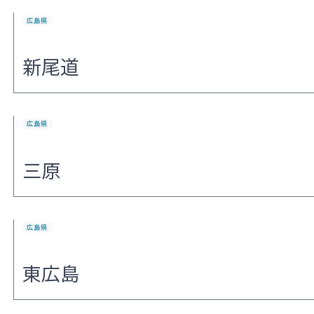
広島県
新尾道
広島県
三原
広島県
東広島