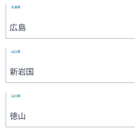
広島県
広島
山口県
新岩国
山口県
徳山