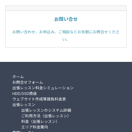
お問い合せ
お問い合わせ、お申込み、ご相談などお気軽にお問合せくださ
い。
ホーム
お問合せフォーム
出張レッスン料金シミュレーション
HDD/SSD換装
ウェブサイト作成等請負料金表
出張レッスン
出張レッスンのシステム詳細
ご利用方法（出張レッスン）
料金（出張レッスン）
エリア料金案内