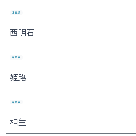
兵庫県
西明石
兵庫県
姫路
兵庫県
相生