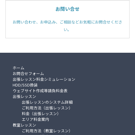
お問い合せ
お問い合わせ、お申込み、ご相談などお気軽にお問合せくださ
い。
ホーム
お問合せフォーム
出張レッスン料金シミュレーション
HDD/SSD換装
ウェブサイト作成等請負料金表
出張レッスン
出張レッスンのシステム詳細
ご利用方法（出張レッスン）
料金（出張レッスン）
エリア料金案内
教室レッスン
ご利用方法（教室レッスン）