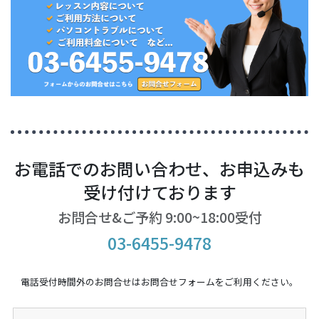
お電話でのお問い合わせ、お申込みも
受け付けております
お問合せ&ご予約 9:00~18:00受付
03-6455-9478
電話受付時間外のお問合せはお問合せフォームをご利用ください。