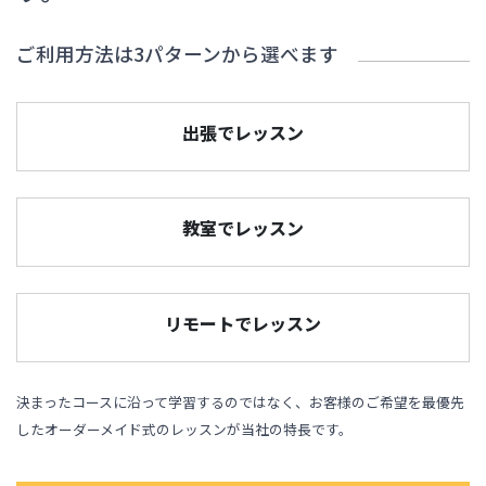
ご利用方法は3パターンから選べます
出張でレッスン
教室でレッスン
リモートでレッスン
決まったコースに沿って学習するのではなく、お客様のご希望を最優先
したオーダーメイド式のレッスンが当社の特長です。