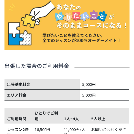
出張した場合のご利用料金
出張基本料金
5,000円
エリア料金
5,000円
ひとりでご利
ご利用時間
用
2人~4人
5人以上
レッスン2時
16,500
円
11,000円x人
お問い合わせくださ