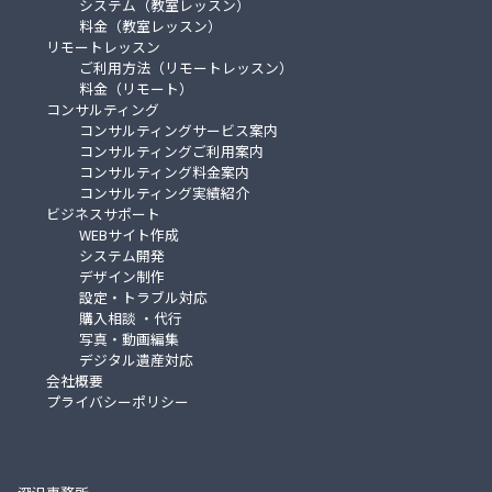
システム（教室レッスン）
料金（教室レッスン）
リモートレッスン
ご利用方法（リモートレッスン）
料金（リモート）
コンサルティング
コンサルティングサービス案内
コンサルティングご利用案内
コンサルティング料金案内
コンサルティング実績紹介
ビジネスサポート
WEBサイト作成
システム開発
デザイン制作
設定・トラブル対応
購入相談 ・代行
写真・動画編集
デジタル遺産対応
会社概要
プライバシーポリシー
デリオンジャパン合同会社