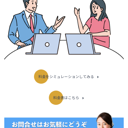
料金をシミュレーションしてみる
料金表はこちら