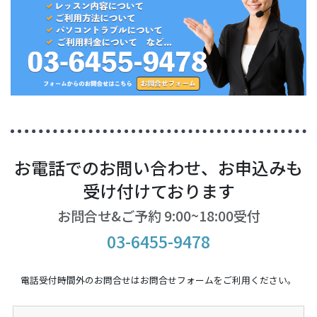
お電話でのお問い合わせ、お申込みも
受け付けております
お問合せ&ご予約 9:00~18:00受付
03-6455-9478
電話受付時間外のお問合せはお問合せフォームをご利用ください。