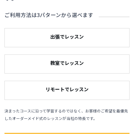
ご利用方法は3パターンから選べます
出張でレッスン
教室でレッスン
リモートでレッスン
決まったコースに沿って学習するのではなく、お客様のご希望を最優先
したオーダーメイド式のレッスンが当社の特長です。