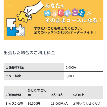
出張した場合のご利用料金
出張基本料金
5,000円
エリア料金
5,000円
ひとりでご利
ご利用時間
用
2人~4人
5人以上
レッスン2時
16,500
円
11,000円x人
お問い合わせくださ