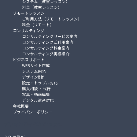
システム（教室レッスン）
料金（教室レッスン）
リモートレッスン
ご利用方法（リモートレッスン）
料金（リモート）
コンサルティング
コンサルティングサービス案内
コンサルティングご利用案内
コンサルティング料金案内
コンサルティング実績紹介
ビジネスサポート
WEBサイト作成
システム開発
デザイン制作
設定・トラブル対応
購入相談 ・代行
写真・動画編集
デジタル遺産対応
会社概要
プライバシーポリシー
デリオンジャパン合同会社