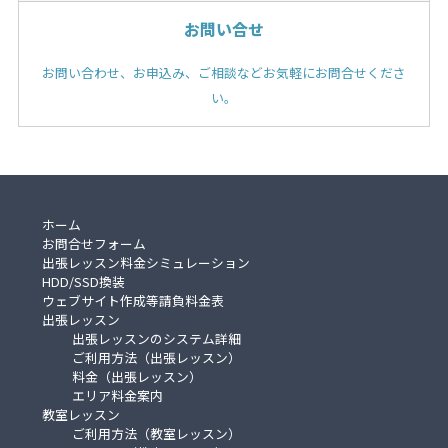
お問い合せ
お問い合わせ、お申込み、ご相談などお気軽にお問合せくださ
い。
ホーム
お問合せフォーム
出張レッスン料金シミュレーション
HDD/SSD換装
ウェブサイト作成等請負料金表
出張レッスン
出張レッスンのシステム詳細
ご利用方法（出張レッスン）
料金（出張レッスン）
エリア料金案内
教室レッスン
ご利用方法（教室レッスン）