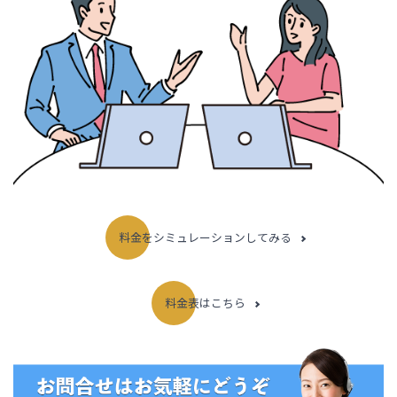
料金をシミュレーションしてみる
料金表はこちら