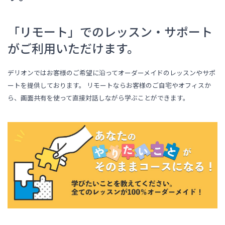
「リモート」でのレッスン・サポート
がご利用いただけます。
デリオンではお客様のご希望に沿ってオーダーメイドのレッスンやサポ
ートを提供しております。 リモートならお客様のご自宅やオフィスか
ら、画面共有を使って直接対話しながら学ぶことができます。