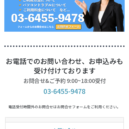
お電話でのお問い合わせ、お申込みも
受け付けております
お問合せ&ご予約 9:00~18:00受付
03-6455-9478
電話受付時間外のお問合せはお問合せフォームをご利用ください。