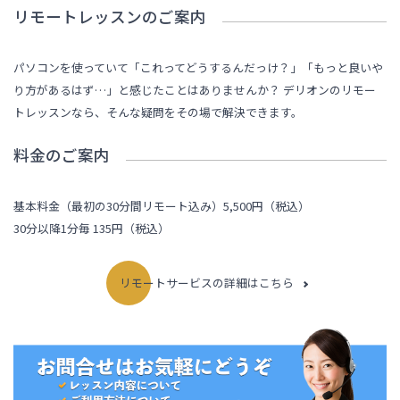
リモートレッスンのご案内
パソコンを使っていて「これってどうするんだっけ？」「もっと良いや
り方があるはず…」と感じたことはありませんか？ デリオンのリモー
トレッスンなら、そんな疑問をその場で解決できます。
料金のご案内
基本料金（最初の30分間リモート込み）5,500円（税込）
30分以降1分毎 135円（税込）
リモートサービスの詳細はこちら