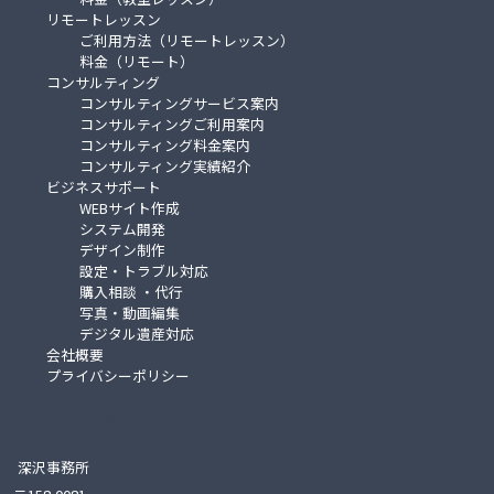
リモートレッスン
ご利用方法（リモートレッスン）
料金（リモート）
コンサルティング
コンサルティングサービス案内
コンサルティングご利用案内
コンサルティング料金案内
コンサルティング実績紹介
ビジネスサポート
WEBサイト作成
システム開発
デザイン制作
設定・トラブル対応
購入相談 ・代行
写真・動画編集
デジタル遺産対応
会社概要
プライバシーポリシー
デリオンジャパン合同会社
深沢事務所