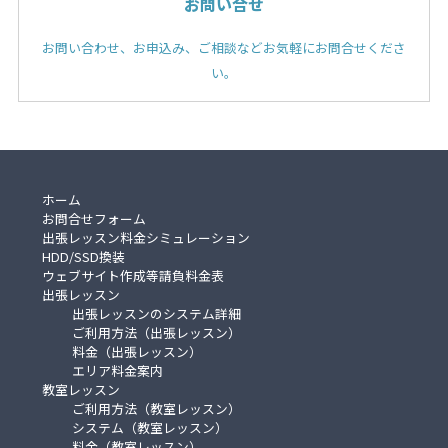
お問い合せ
お問い合わせ、お申込み、ご相談などお気軽にお問合せくださ
い。
ホーム
お問合せフォーム
出張レッスン料金シミュレーション
HDD/SSD換装
ウェブサイト作成等請負料金表
出張レッスン
出張レッスンのシステム詳細
ご利用方法（出張レッスン）
料金（出張レッスン）
エリア料金案内
教室レッスン
ご利用方法（教室レッスン）
システム（教室レッスン）
料金（教室レッスン）