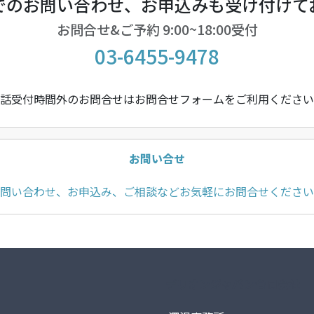
でのお問い合わせ、お申込みも受け付けて
お問合せ&ご予約 9:00~18:00受付
03-6455-9478
話受付時間外のお問合せはお問合せフォームをご利用ください
お問い合せ
問い合わせ、お申込み、ご相談などお気軽にお問合せください
デリオンジャパン合同会社