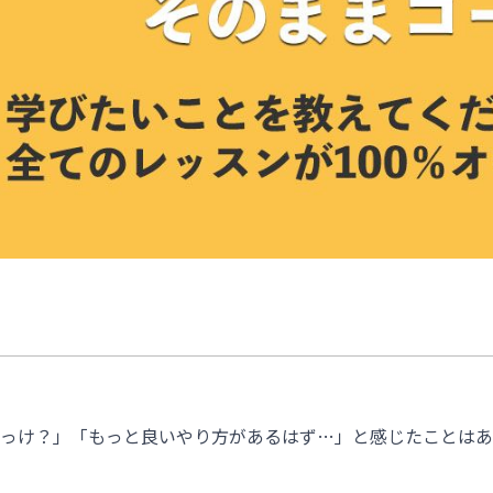
っけ？」「もっと良いやり方があるはず…」と感じたことはあ