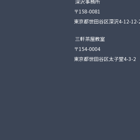
深沢事務所
〒158-0081
東京都世田谷区深沢4-12-12-2
三軒茶屋教室
〒154-0004
東京都世田谷区太子堂4-3-2 