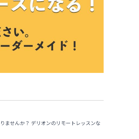
りませんか？ デリオンのリモートレッスンな