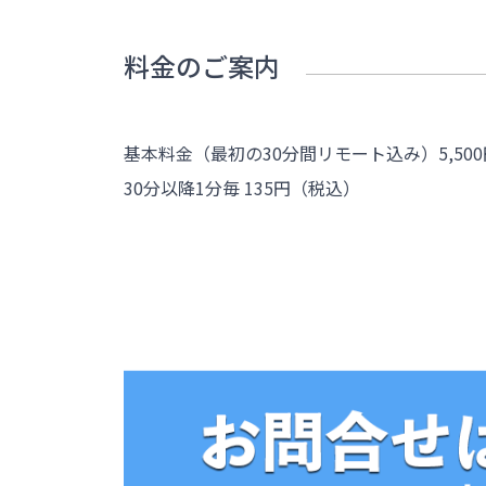
料金のご案内
基本料金（最初の30分間リモート込み）5,50
30分以降1分毎 135円（税込）