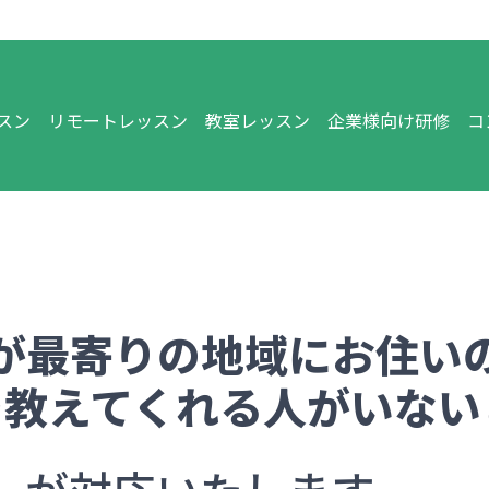
スン
リモートレッスン
教室レッスン
企業様向け研修
コ
が最寄りの地域にお住い
を教えてくれる人がいない