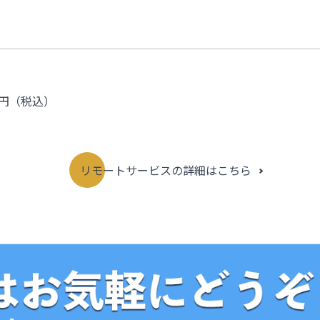
0円（税込）
リモートサービスの詳細はこちら