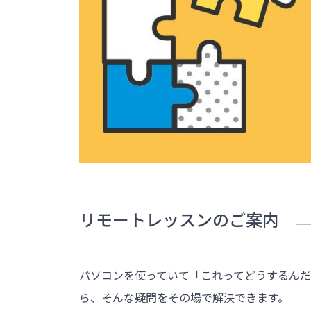
リモートレッスンのご案内
パソコンを使っていて「これってどうするんだ
ら、そんな疑問をその場で解決できます。