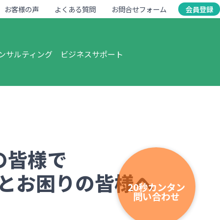
お客様の声
よくある質問
お問合せフォーム
会員登録
ンサルティング
ビジネスサポート
の皆様で
とお困りの皆様へ
20秒カンタン
問い合わせ