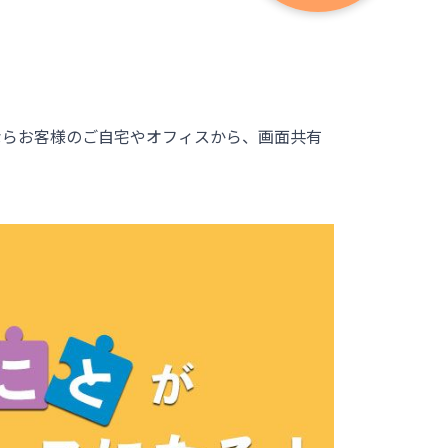
ならお客様のご自宅やオフィスから、画面共有