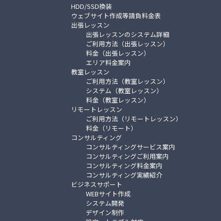
HDD/SSD換装
ウェブサイト作成等請負料金表
出張レッスン
出張レッスンのシステム詳細
ご利用方法（出張レッスン）
料金（出張レッスン）
エリア料金案内
教室レッスン
ご利用方法（教室レッスン）
システム（教室レッスン）
料金（教室レッスン）
リモートレッスン
ご利用方法（リモートレッスン）
料金（リモート）
コンサルティング
コンサルティングサービス案内
コンサルティングご利用案内
コンサルティング料金案内
コンサルティング実績紹介
ビジネスサポート
WEBサイト作成
システム開発
デザイン制作