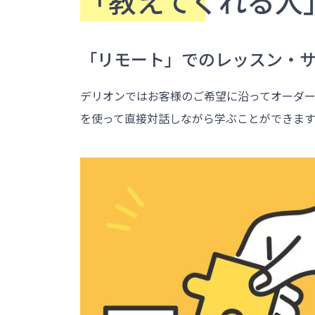
「教えてくれる人
「リモート」でのレッスン・
デリオンではお客様のご希望に沿ってオーダー
を使って直接対話しながら学ぶことができます