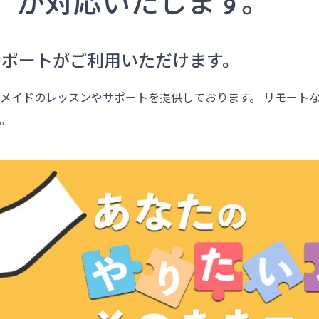
」
が対応いたします。
サポートがご利用いただけます。
メイドのレッスンやサポートを提供しております。 リモート
。