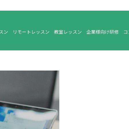
スン
リモートレッスン
教室レッスン
企業様向け研修
コ