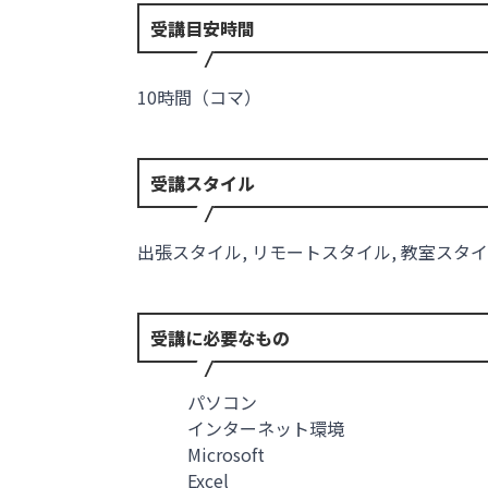
受講目安時間
10時間（コマ）
受講スタイル
出張スタイル, リモートスタイル, 教室スタ
受講に必要なもの
パソコン
インターネット環境
Microsoft
Excel