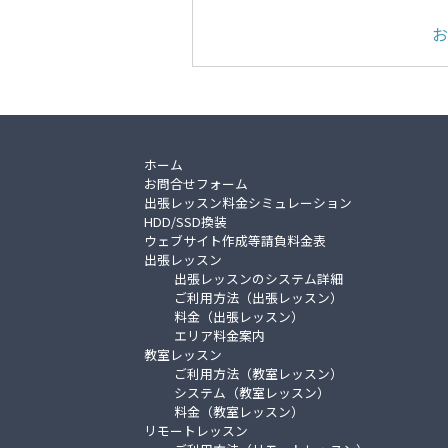
お
ホーム
お問合せフォーム
出張レッスン料金シミュレーション
HDD/SSD換装
ウェブサイト作成等請負料金表
出張レッスン
出張レッスンのシステム詳細
ご利用方法（出張レッスン）
料金（出張レッスン）
エリア料金案内
教室レッスン
ご利用方法（教室レッスン）
システム（教室レッスン）
料金（教室レッスン）
リモートレッスン