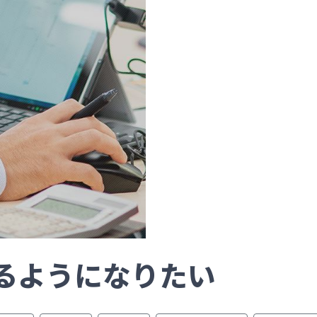
えるようになりたい