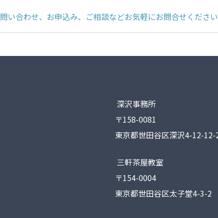
問い合わせ、お申込み、ご相談などお気軽にお問合せください
デリオンジャパン合同会社
深沢事務所
〒158-0081
東京都世田谷区深沢4-12-12-2
三軒茶屋教室
〒154-0004
東京都世田谷区太子堂4-3-2 