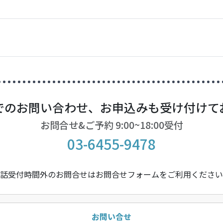
でのお問い合わせ、お申込みも受け付けて
お問合せ&ご予約 9:00~18:00受付
03-6455-9478
話受付時間外のお問合せはお問合せフォームをご利用ください
お問い合せ