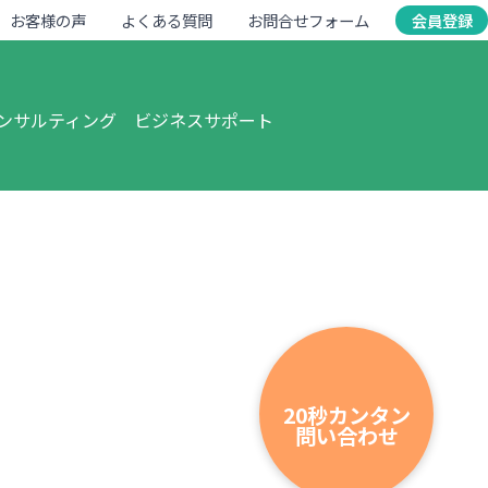
お客様の声
よくある質問
お問合せフォーム
会員登録
ンサルティング
ビジネスサポート
20秒カンタン
問い合わせ