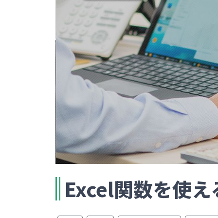
Excel関数を使