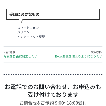
受講に必要なもの
スマートフォン
パソコン
インターネット環境
« 前の記事
次の記事 »
写真を自由に加工したい
Excel関数を使えるようになりたい
お電話でのお問い合わせ、お申込みも
受け付けております
お問合せ&ご予約 9:00~18:00受付