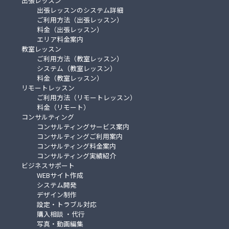
出張レッスン
出張レッスンのシステム詳細
ご利用方法（出張レッスン）
料金（出張レッスン）
エリア料金案内
教室レッスン
ご利用方法（教室レッスン）
システム（教室レッスン）
料金（教室レッスン）
リモートレッスン
ご利用方法（リモートレッスン）
料金（リモート）
コンサルティング
コンサルティングサービス案内
コンサルティングご利用案内
コンサルティング料金案内
コンサルティング実績紹介
ビジネスサポート
WEBサイト作成
システム開発
デザイン制作
設定・トラブル対応
購入相談 ・代行
写真・動画編集