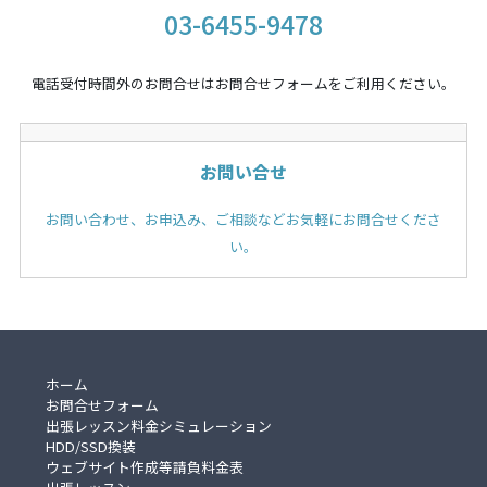
03-6455-9478
電話受付時間外のお問合せはお問合せフォームをご利用ください。
お問い合せ
お問い合わせ、お申込み、ご相談などお気軽にお問合せくださ
い。
ホーム
お問合せフォーム
出張レッスン料金シミュレーション
HDD/SSD換装
ウェブサイト作成等請負料金表