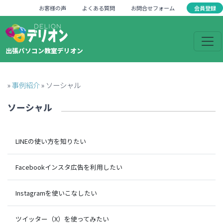
会員登録
お客様の声
よくある質問
お問合せフォーム
出張パソコン教室デリオン
»
事例紹介
»
ソーシャル
ソーシャル
LINEの使い方を知りたい
Facebookインスタ広告を利用したい
Instagramを使いこなしたい
ツイッター（X）を使ってみたい