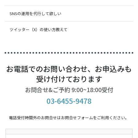
SNSの運用を代行して欲しい
ツイッター（X）の使い方教えて
お電話でのお問い合わせ、お申込みも
受け付けております
お問合せ&ご予約 9:00~18:00受付
03-6455-9478
電話受付時間外のお問合せはお問合せフォームをご利用ください。