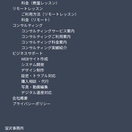
料金（教室レッスン）
リモートレッスン
ご利用方法（リモートレッスン）
料金（リモート）
コンサルティング
コンサルティングサービス案内
コンサルティングご利用案内
コンサルティング料金案内
コンサルティング実績紹介
ビジネスサポート
WEBサイト作成
システム開発
デザイン制作
設定・トラブル対応
購入相談 ・代行
写真・動画編集
デジタル遺産対応
会社概要
プライバシーポリシー
デリオンジャパン合同会社
深沢事務所