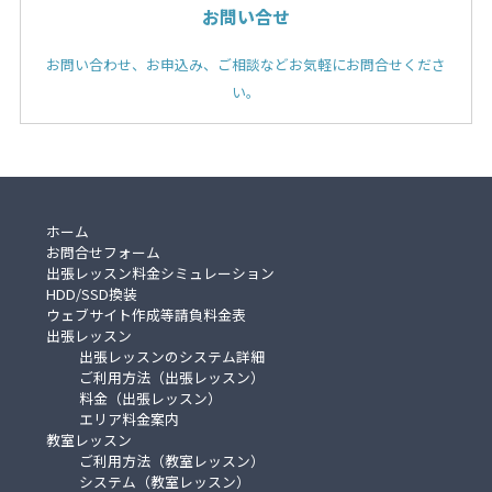
お問い合せ
お問い合わせ、お申込み、ご相談などお気軽にお問合せくださ
い。
ホーム
お問合せフォーム
出張レッスン料金シミュレーション
HDD/SSD換装
ウェブサイト作成等請負料金表
出張レッスン
出張レッスンのシステム詳細
ご利用方法（出張レッスン）
料金（出張レッスン）
エリア料金案内
教室レッスン
ご利用方法（教室レッスン）
システム（教室レッスン）