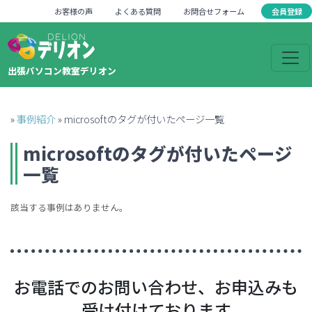
会員登録
お客様の声
よくある質問
お問合せフォーム
出張パソコン教室デリオン
»
事例紹介
»
microsoftのタグが付いたページ一覧
microsoft
のタグが付いたページ
一覧
該当する事例はありません。
お電話でのお問い合わせ、お申込みも
受け付けております