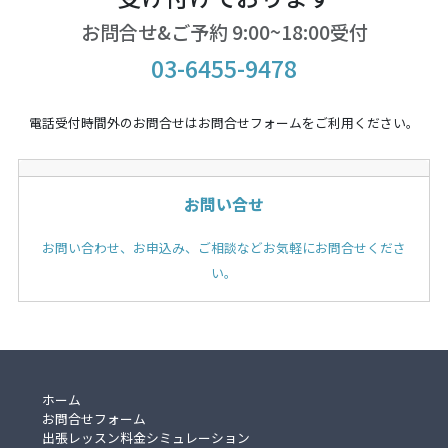
お問合せ&ご予約 9:00~18:00受付
03-6455-9478
電話受付時間外のお問合せはお問合せフォームをご利用ください。
お問い合せ
お問い合わせ、お申込み、ご相談などお気軽にお問合せくださ
い。
ホーム
お問合せフォーム
出張レッスン料金シミュレーション