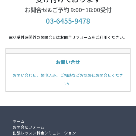
お問合せ&ご予約 9:00~18:00受付
03-6455-9478
電話受付時間外のお問合せはお問合せフォームをご利用ください。
お問い合せ
お問い合わせ、お申込み、ご相談などお気軽にお問合せくださ
い。
ホーム
お問合せフォーム
出張レッスン料金シミュレーション