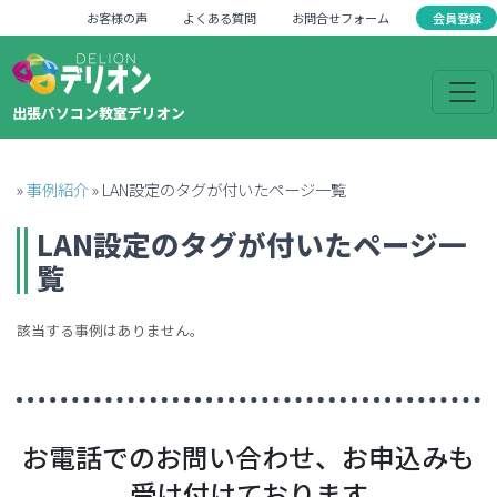
会員登録
お客様の声
よくある質問
お問合せフォーム
出張パソコン教室デリオン
»
事例紹介
»
LAN設定のタグが付いたページ一覧
LAN設定
のタグが付いたページ一
覧
該当する事例はありません。
お電話でのお問い合わせ、お申込みも
受け付けております