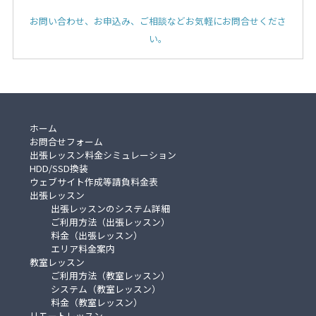
お問い合わせ、お申込み、ご相談などお気軽にお問合せくださ
い。
ホーム
お問合せフォーム
出張レッスン料金シミュレーション
HDD/SSD換装
ウェブサイト作成等請負料金表
出張レッスン
出張レッスンのシステム詳細
ご利用方法（出張レッスン）
料金（出張レッスン）
エリア料金案内
教室レッスン
ご利用方法（教室レッスン）
システム（教室レッスン）
料金（教室レッスン）
リモートレッスン