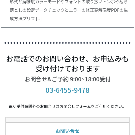
形式と解像度カラーモードやフォントの取り扱いトンボや裁ち
落としの設定データチェックとエラーの修正高解像度PDFの生
成方法プリフ [...]
お電話でのお問い合わせ、お申込みも
受け付けております
お問合せ&ご予約 9:00~18:00受付
03-6455-9478
電話受付時間外のお問合せはお問合せフォームをご利用ください。
お問い合せ