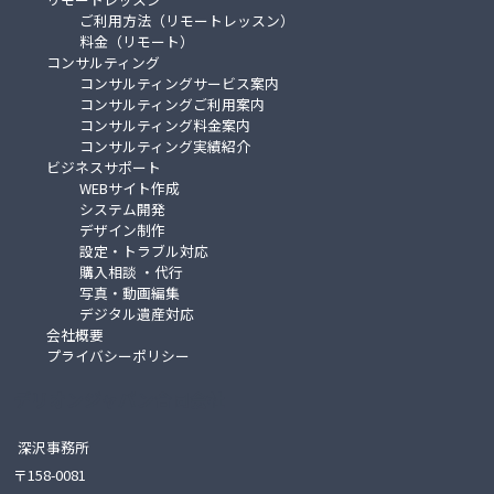
ご利用方法（リモートレッスン）
料金（リモート）
コンサルティング
コンサルティングサービス案内
コンサルティングご利用案内
コンサルティング料金案内
コンサルティング実績紹介
ビジネスサポート
WEBサイト作成
システム開発
デザイン制作
設定・トラブル対応
購入相談 ・代行
写真・動画編集
デジタル遺産対応
会社概要
プライバシーポリシー
デリオンジャパン合同会社
深沢事務所
〒158-0081