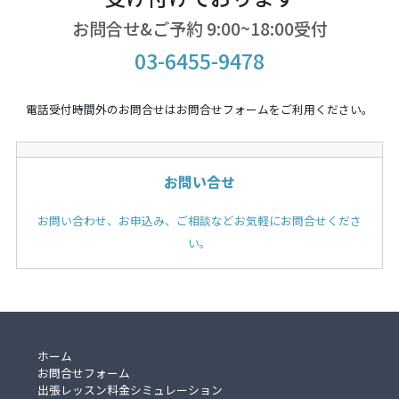
お問合せ&ご予約 9:00~18:00受付
03-6455-9478
電話受付時間外のお問合せはお問合せフォームをご利用ください。
お問い合せ
お問い合わせ、お申込み、ご相談などお気軽にお問合せくださ
い。
ホーム
お問合せフォーム
出張レッスン料金シミュレーション