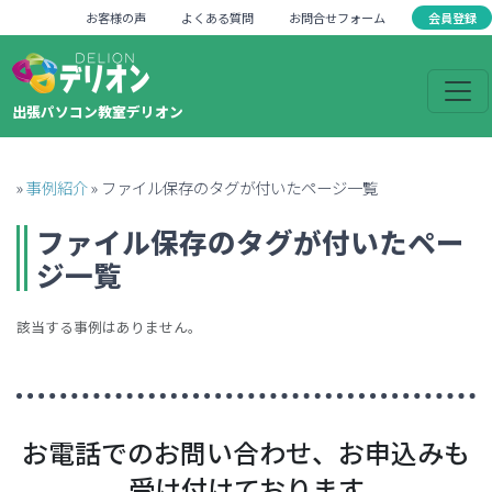
会員登録
お客様の声
よくある質問
お問合せフォーム
出張パソコン教室デリオン
»
事例紹介
»
ファイル保存のタグが付いたページ一覧
ファイル保存
のタグが付いたペー
ジ一覧
該当する事例はありません。
お電話でのお問い合わせ、お申込みも
受け付けております