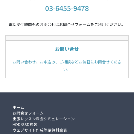
03-6455-9478
電話受付時間外のお問合せはお問合せフォームをご利用ください。
お問い合せ
お問い合わせ、お申込み、ご相談などお気軽にお問合せくださ
い。
ホーム
お問合せフォーム
出張レッスン料金シミュレーション
HDD/SSD換装
ウェブサイト作成等請負料金表