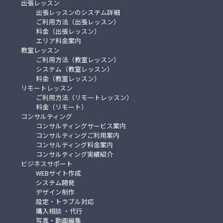
出張レッスン
出張レッスンのシステム詳細
ご利用方法（出張レッスン）
料金（出張レッスン）
エリア料金案内
教室レッスン
ご利用方法（教室レッスン）
システム（教室レッスン）
料金（教室レッスン）
リモートレッスン
ご利用方法（リモートレッスン）
料金（リモート）
コンサルティング
コンサルティングサービス案内
コンサルティングご利用案内
コンサルティング料金案内
コンサルティング実績紹介
ビジネスサポート
WEBサイト作成
システム開発
デザイン制作
設定・トラブル対応
購入相談 ・代行
写真・動画編集