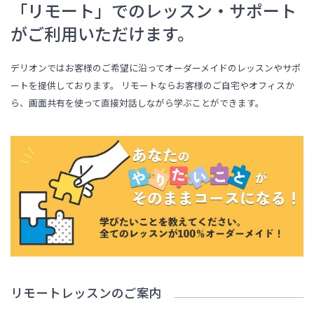
「リモート」でのレッスン・サポート
がご利用いただけます。
デリオンではお客様のご希望に沿ってオーダーメイドのレッスンやサポ
ートを提供しております。 リモートならお客様のご自宅やオフィスか
ら、画面共有を使って直接対話しながら学ぶことができます。
リモートレッスンのご案内