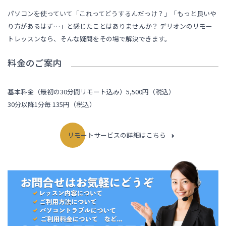
パソコンを使っていて「これってどうするんだっけ？」「もっと良いや
り方があるはず…」と感じたことはありませんか？ デリオンのリモー
トレッスンなら、そんな疑問をその場で解決できます。
料金のご案内
基本料金（最初の30分間リモート込み）5,500円（税込）
30分以降1分毎 135円（税込）
リモートサービスの詳細はこちら