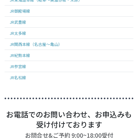
JR御殿場線
JR武豊線
JR太多線
JR関西本線（名古屋～亀山）
JR紀勢本線
JR参宮線
JR名松線
お電話でのお問い合わせ、お申込みも
受け付けております
お問合せ&ご予約 9:00~18:00受付