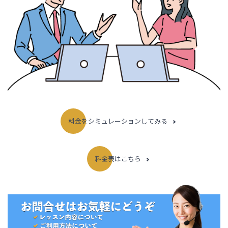
料金をシミュレーションしてみる
料金表はこちら