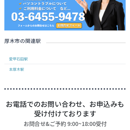
厚木市
の関連駅
愛甲石田
駅
本厚木
駅
お電話でのお問い合わせ、お申込みも
受け付けております
お問合せ&ご予約 9:00~18:00受付