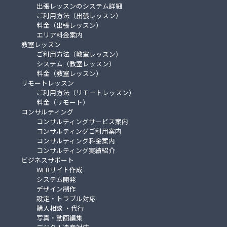
出張レッスンのシステム詳細
ご利用方法（出張レッスン）
料金（出張レッスン）
エリア料金案内
教室レッスン
ご利用方法（教室レッスン）
システム（教室レッスン）
料金（教室レッスン）
リモートレッスン
ご利用方法（リモートレッスン）
料金（リモート）
コンサルティング
コンサルティングサービス案内
コンサルティングご利用案内
コンサルティング料金案内
コンサルティング実績紹介
ビジネスサポート
WEBサイト作成
システム開発
デザイン制作
設定・トラブル対応
購入相談 ・代行
写真・動画編集