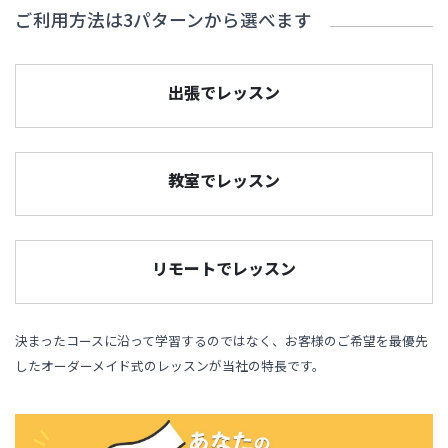
ご利用方法は3パターンから選べます
出張でレッスン
教室でレッスン
リモートでレッスン
決まったコースに沿って学習するのではなく、お客様のご希望を最優先
したオーダーメイド式のレッスンが当社の特長です。