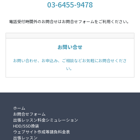
03-6455-9478
電話受付時間外のお問合せはお問合せフォームをご利用ください。
お問い合せ
お問い合わせ、お申込み、ご相談などお気軽にお問合せくださ
い。
ホーム
お問合せフォーム
出張レッスン料金シミュレーション
HDD/SSD換装
ウェブサイト作成等請負料金表
出張レッスン