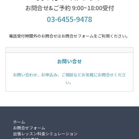
お問合せ&ご予約 9:00~18:00受付
03-6455-9478
電話受付時間外のお問合せはお問合せフォームをご利用ください。
お問い合せ
お問い合わせ、お申込み、ご相談などお気軽にお問合せくださ
い。
ホーム
お問合せフォーム
出張レッスン料金シミュレーション