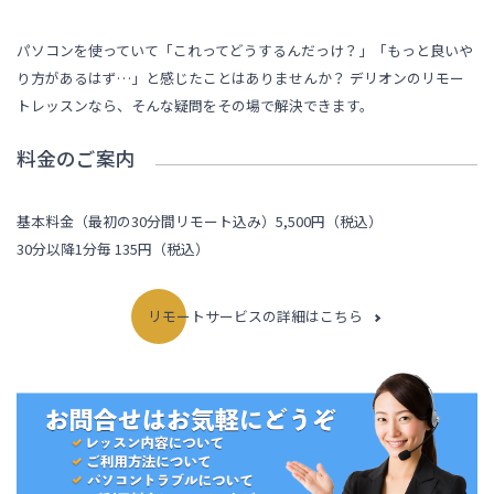
パソコンを使っていて「これってどうするんだっけ？」「もっと良いや
り方があるはず…」と感じたことはありませんか？ デリオンのリモー
トレッスンなら、そんな疑問をその場で解決できます。
料金のご案内
基本料金（最初の30分間リモート込み）5,500円（税込）
30分以降1分毎 135円（税込）
リモートサービスの詳細はこちら