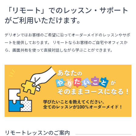
「リモート」でのレッスン・サポート
がご利用いただけます。
デリオンではお客様のご希望に沿ってオーダーメイドのレッスンやサポ
ートを提供しております。 リモートならお客様のご自宅やオフィスか
ら、画面共有を使って直接対話しながら学ぶことができます。
リモートレッスンのご案内