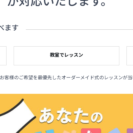
」
が対応いたします。
べます
教室でレッスン
お客様のご希望を最優先したオーダーメイド式のレッスンが当