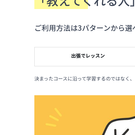
「教えてくれる人
ご利用方法は3パターンから選
出張でレッスン
決まったコースに沿って学習するのではなく、