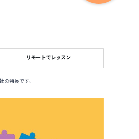
リモートでレッスン
社の特長です。