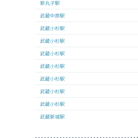
新丸子
駅
武蔵中原
駅
武蔵小杉
駅
武蔵小杉
駅
武蔵小杉
駅
武蔵小杉
駅
武蔵小杉
駅
武蔵小杉
駅
武蔵小杉
駅
武蔵新城
駅