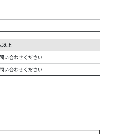
人以上
問い合わせください
問い合わせください