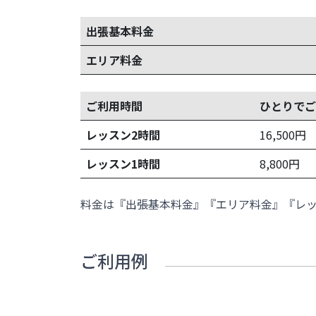
出張基本料金
エリア料金
ご利用時間
ひとりでご
レッスン2時間
16,500
円
レッスン1時間
8,800
円
料金は『出張基本料金』『エリア料金』『レ
ご利用例