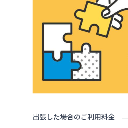
出張した場合のご利用料金