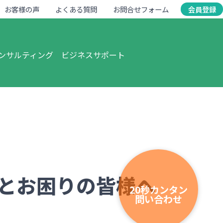
お客様の声
よくある質問
お問合せフォーム
会員登録
ンサルティング
ビジネスサポート
とお困りの皆様へ
20秒カンタン
問い合わせ