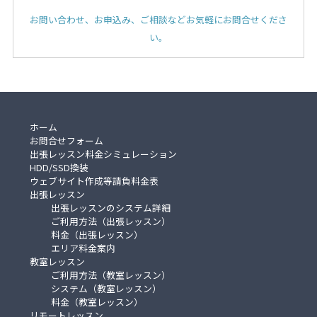
お問い合わせ、お申込み、ご相談などお気軽にお問合せくださ
い。
ホーム
お問合せフォーム
出張レッスン料金シミュレーション
HDD/SSD換装
ウェブサイト作成等請負料金表
出張レッスン
出張レッスンのシステム詳細
ご利用方法（出張レッスン）
料金（出張レッスン）
エリア料金案内
教室レッスン
ご利用方法（教室レッスン）
システム（教室レッスン）
料金（教室レッスン）
リモートレッスン