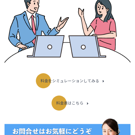
料金をシミュレーションしてみる
料金表はこちら