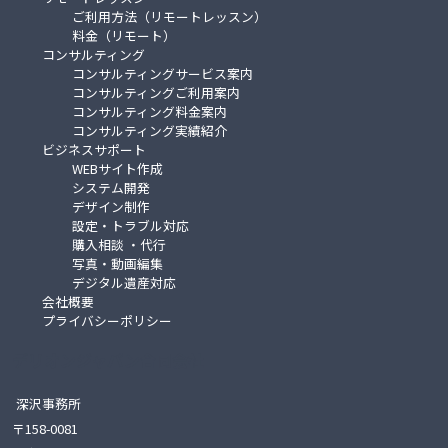
ご利用方法（リモートレッスン）
料金（リモート）
コンサルティング
コンサルティングサービス案内
コンサルティングご利用案内
コンサルティング料金案内
コンサルティング実績紹介
ビジネスサポート
WEBサイト作成
システム開発
デザイン制作
設定・トラブル対応
購入相談 ・代行
写真・動画編集
デジタル遺産対応
会社概要
プライバシーポリシー
デリオンジャパン合同会社
深沢事務所
〒158-0081