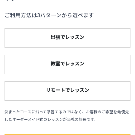
ご利用方法は3パターンから選べます
出張でレッスン
教室でレッスン
リモートでレッスン
決まったコースに沿って学習するのではなく、お客様のご希望を最優先
したオーダーメイド式のレッスンが当社の特長です。