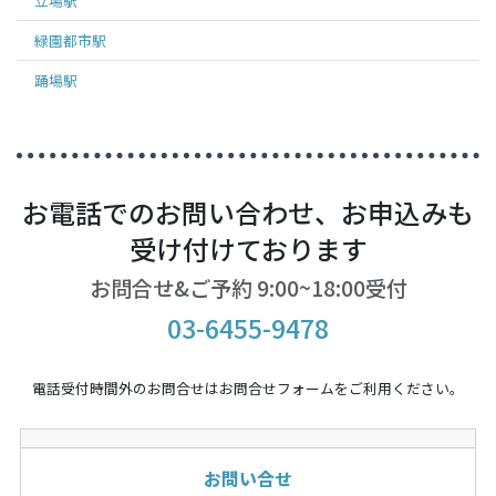
立場
駅
緑園都市
駅
踊場
駅
お電話でのお問い合わせ、お申込みも
受け付けております
お問合せ&ご予約 9:00~18:00受付
03-6455-9478
電話受付時間外のお問合せはお問合せフォームをご利用ください。
お問い合せ