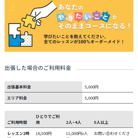
出張した場合のご利用料金
出張基本料金
5,000円
エリア料金
5,000円
ひとりでご利
ご利用時間
用
2人~4人
5人以上
レッスン2時
16,500
円
11,000円x人
お問い合わせくださ