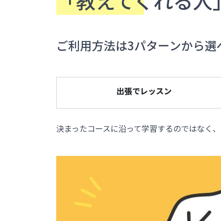
「教えてくれる人
ご利用方法は3パターンから選
出張でレッスン
決まったコースに沿って学習するのではなく、