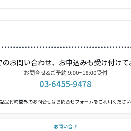
でのお問い合わせ、お申込みも受け付けて
お問合せ&ご予約 9:00~18:00受付
03-6455-9478
話受付時間外のお問合せはお問合せフォームをご利用ください
お問い合せ