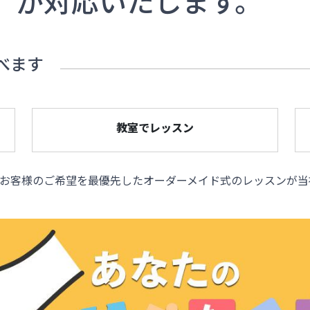
」
が対応いたします。
べます
教室でレッスン
お客様のご希望を最優先したオーダーメイド式のレッスンが当