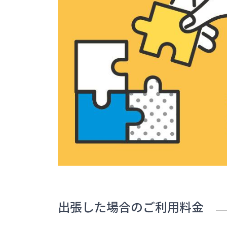
出張した場合のご利用料金