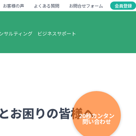
お客様の声
よくある質問
お問合せフォーム
会員登録
ンサルティング
ビジネスサポート
とお困りの皆様へ
20秒カンタン
問い合わせ