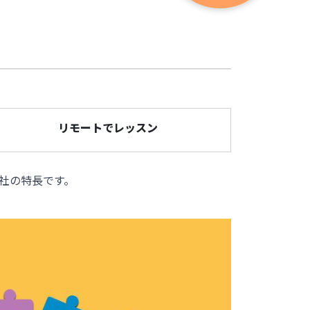
リモートでレッスン
社の特長です。