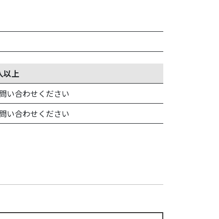
人以上
問い合わせください
問い合わせください