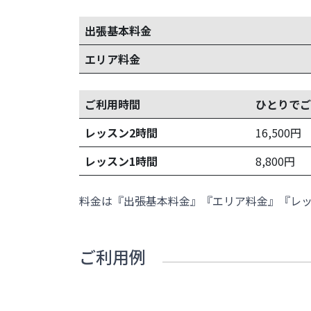
出張基本料金
エリア料金
ご利用時間
ひとりでご
レッスン2時間
16,500
円
レッスン1時間
8,800
円
料金は『出張基本料金』『エリア料金』『レ
ご利用例