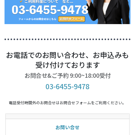
お電話でのお問い合わせ、お申込みも
受け付けております
お問合せ&ご予約 9:00~18:00受付
03-6455-9478
電話受付時間外のお問合せはお問合せフォームをご利用ください。
お問い合せ