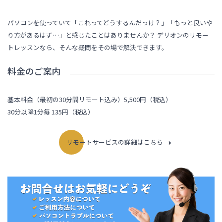
パソコンを使っていて「これってどうするんだっけ？」「もっと良いや
り方があるはず…」と感じたことはありませんか？ デリオンのリモー
トレッスンなら、そんな疑問をその場で解決できます。
料金のご案内
基本料金（最初の30分間リモート込み）5,500円（税込）
30分以降1分毎 135円（税込）
リモートサービスの詳細はこちら