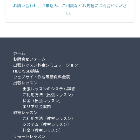
お問い合わせ、お申込み、ご相談などお気軽にお問合せくださ
い。
ホーム
お問合せフォーム
出張レッスン料金シミュレーション
HDD/SSD換装
ウェブサイト作成等請負料金表
出張レッスン
出張レッスンのシステム詳細
ご利用方法（出張レッスン）
料金（出張レッスン）
エリア料金案内
教室レッスン
ご利用方法（教室レッスン）
システム（教室レッスン）
料金（教室レッスン）
リモートレッスン