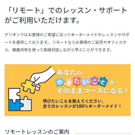
「リモート」でのレッスン・サポート
がご利用いただけます。
デリオンではお客様のご希望に沿ってオーダーメイドのレッスンやサポ
ートを提供しております。 リモートならお客様のご自宅やオフィスか
ら、画面共有を使って直接対話しながら学ぶことができます。
リモートレッスンのご案内