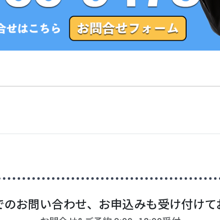
でのお問い合わせ、お申込みも受け付けて