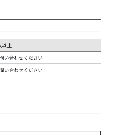
人以上
問い合わせください
問い合わせください