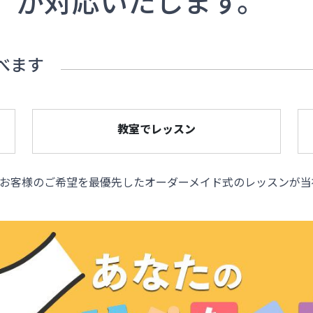
」
が対応いたします。
べます
教室でレッスン
お客様のご希望を最優先したオーダーメイド式のレッスンが当