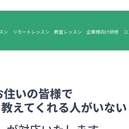
スン
リモートレッスン
教室レッスン
企業様向け研修
コ
お住いの皆様で
を教えてくれる人がいない