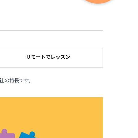
リモートでレッスン
社の特長です。