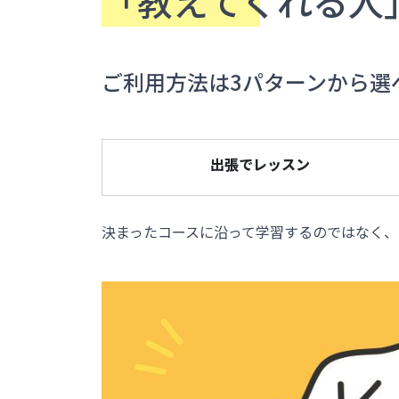
「教えてくれる人
ご利用方法は3パターンから選
出張でレッスン
決まったコースに沿って学習するのではなく、