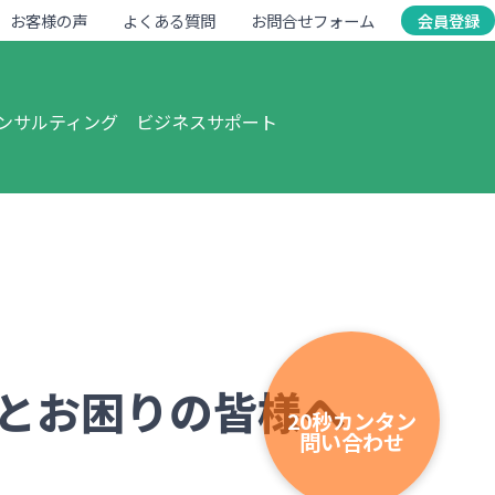
お客様の声
よくある質問
お問合せフォーム
会員登録
ンサルティング
ビジネスサポート
とお困りの皆様へ
20秒カンタン
問い合わせ