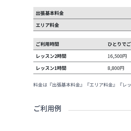
出張基本料金
エリア料金
ご利用時間
ひとりでご
レッスン2時間
16,500
円
レッスン1時間
8,800
円
料金は『出張基本料金』『エリア料金』『レ
ご利用例