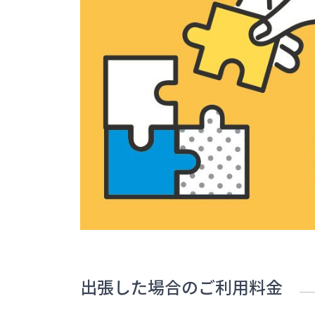
出張した場合のご利用料金