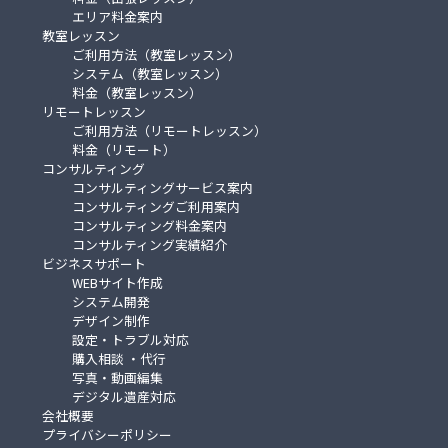
エリア料金案内
教室レッスン
ご利用方法（教室レッスン）
システム（教室レッスン）
料金（教室レッスン）
リモートレッスン
ご利用方法（リモートレッスン）
料金（リモート）
コンサルティング
コンサルティングサービス案内
コンサルティングご利用案内
コンサルティング料金案内
コンサルティング実績紹介
ビジネスサポート
WEBサイト作成
システム開発
デザイン制作
設定・トラブル対応
購入相談 ・代行
写真・動画編集
デジタル遺産対応
会社概要
プライバシーポリシー