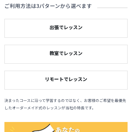
ご利用方法は3パターンから選べます
出張でレッスン
教室でレッスン
リモートでレッスン
決まったコースに沿って学習するのではなく、お客様のご希望を最優先
したオーダーメイド式のレッスンが当社の特長です。