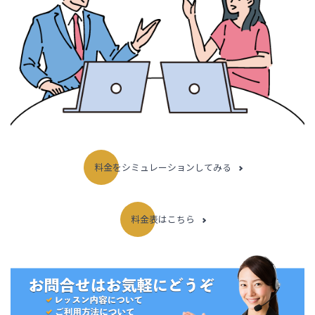
料金をシミュレーションしてみる
料金表はこちら