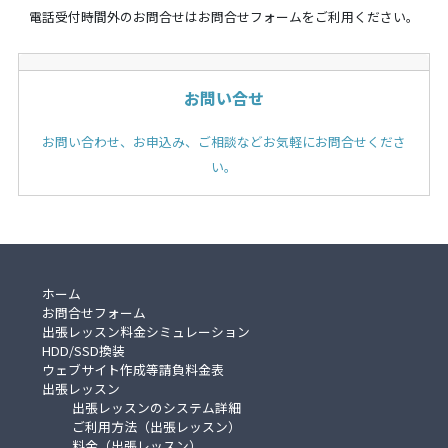
電話受付時間外のお問合せはお問合せフォームをご利用ください。
お問い合せ
お問い合わせ、お申込み、ご相談などお気軽にお問合せくださ
い。
ホーム
お問合せフォーム
出張レッスン料金シミュレーション
HDD/SSD換装
ウェブサイト作成等請負料金表
出張レッスン
出張レッスンのシステム詳細
ご利用方法（出張レッスン）
料金（出張レッスン）