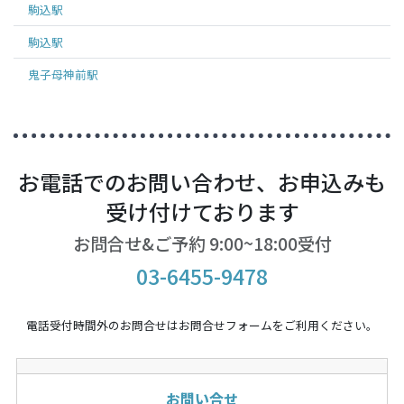
駒込
駅
駒込
駅
鬼子母神前
駅
お電話でのお問い合わせ、お申込みも
受け付けております
お問合せ&ご予約 9:00~18:00受付
03-6455-9478
電話受付時間外のお問合せはお問合せフォームをご利用ください。
お問い合せ