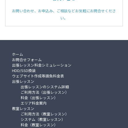
お問い合わせ、お申込み、ご相談などお気軽にお問合せくださ
い。
ホーム
お問合せフォーム
出張レッスン料金シミュレーション
HDD/SSD換装
ウェブサイト作成等請負料金表
出張レッスン
出張レッスンのシステム詳細
ご利用方法（出張レッスン）
料金（出張レッスン）
エリア料金案内
教室レッスン
ご利用方法（教室レッスン）
システム（教室レッスン）
料金（教室レッスン）