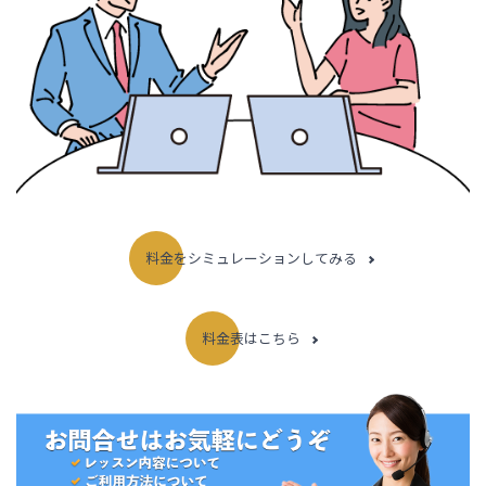
料金をシミュレーションしてみる
料金表はこちら