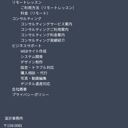
リモートレッスン
ご利用方法（リモートレッスン）
料金（リモート）
コンサルティング
コンサルティングサービス案内
コンサルティングご利用案内
コンサルティング料金案内
コンサルティング実績紹介
ビジネスサポート
WEBサイト作成
システム開発
デザイン制作
設定・トラブル対応
購入相談 ・代行
写真・動画編集
デジタル遺産対応
会社概要
プライバシーポリシー
デリオンジャパン合同会社
深沢事務所
〒158-0081