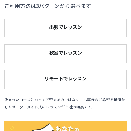
ご利用方法は3パターンから選べます
出張でレッスン
教室でレッスン
リモートでレッスン
決まったコースに沿って学習するのではなく、お客様のご希望を最優先
したオーダーメイド式のレッスンが当社の特長です。