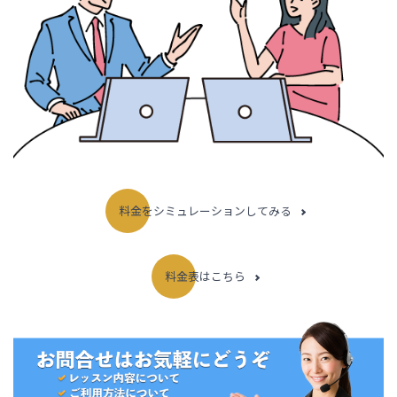
料金をシミュレーションしてみる
料金表はこちら