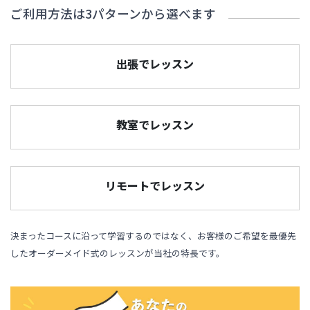
ご利用方法は3パターンから選べます
出張でレッスン
教室でレッスン
リモートでレッスン
決まったコースに沿って学習するのではなく、お客様のご希望を最優先
したオーダーメイド式のレッスンが当社の特長です。