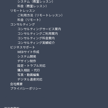
システム（教室レッスン）
料金（教室レッスン）
リモートレッスン
ご利用方法（リモートレッスン）
料金（リモート）
コンサルティング
コンサルティングサービス案内
コンサルティングご利用案内
コンサルティング料金案内
コンサルティング実績紹介
ビジネスサポート
WEBサイト作成
システム開発
デザイン制作
設定・トラブル対応
購入相談 ・代行
写真・動画編集
デジタル遺産対応
会社概要
プライバシーポリシー
デリオンジャパン合同会社