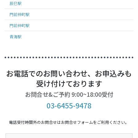
辰巳
駅
門前仲町
駅
門前仲町
駅
青海
駅
お電話でのお問い合わせ、お申込みも
受け付けております
お問合せ&ご予約 9:00~18:00受付
03-6455-9478
電話受付時間外のお問合せはお問合せフォームをご利用ください。