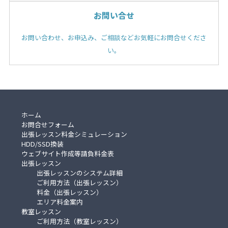
お問い合せ
お問い合わせ、お申込み、ご相談などお気軽にお問合せくださ
い。
ホーム
お問合せフォーム
出張レッスン料金シミュレーション
HDD/SSD換装
ウェブサイト作成等請負料金表
出張レッスン
出張レッスンのシステム詳細
ご利用方法（出張レッスン）
料金（出張レッスン）
エリア料金案内
教室レッスン
ご利用方法（教室レッスン）