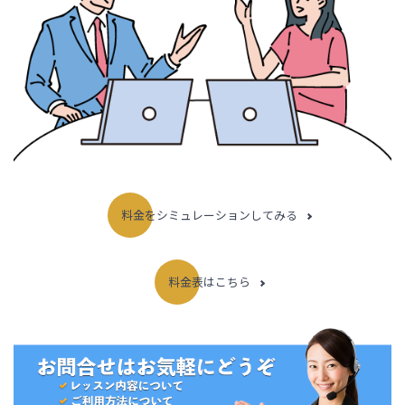
料金をシミュレーションしてみる
料金表はこちら