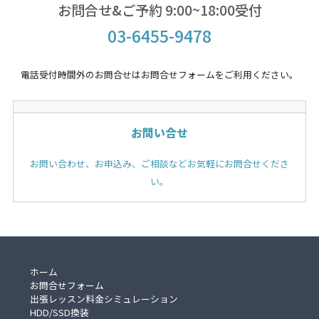
お問合せ&ご予約 9:00~18:00受付
03-6455-9478
電話受付時間外のお問合せはお問合せフォームをご利用ください。
お問い合せ
お問い合わせ、お申込み、ご相談などお気軽にお問合せくださ
い。
ホーム
お問合せフォーム
出張レッスン料金シミュレーション
HDD/SSD換装