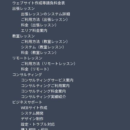
ウェブサイト作成等請負料金表
出張レッスン
出張レッスンのシステム詳細
ご利用方法（出張レッスン）
料金（出張レッスン）
エリア料金案内
教室レッスン
ご利用方法（教室レッスン）
システム（教室レッスン）
料金（教室レッスン）
リモートレッスン
ご利用方法（リモートレッスン）
料金（リモート）
コンサルティング
コンサルティングサービス案内
コンサルティングご利用案内
コンサルティング料金案内
コンサルティング実績紹介
ビジネスサポート
WEBサイト作成
システム開発
デザイン制作
設定・トラブル対応
購入相談 ・代行