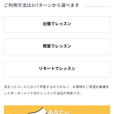
ご利用方法は3パターンから選べます
出張でレッスン
教室でレッスン
リモートでレッスン
決まったコースに沿って学習するのではなく、お客様のご希望を最優先
したオーダーメイド式のレッスンが当社の特長です。