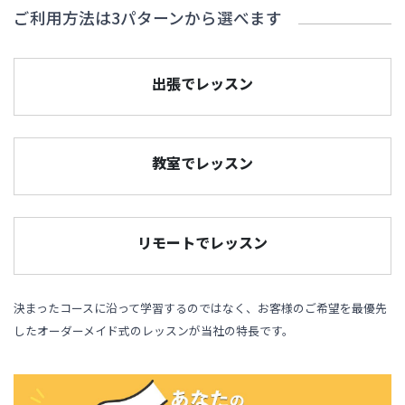
ご利用方法は3パターンから選べます
出張でレッスン
教室でレッスン
リモートでレッスン
決まったコースに沿って学習するのではなく、お客様のご希望を最優先
したオーダーメイド式のレッスンが当社の特長です。