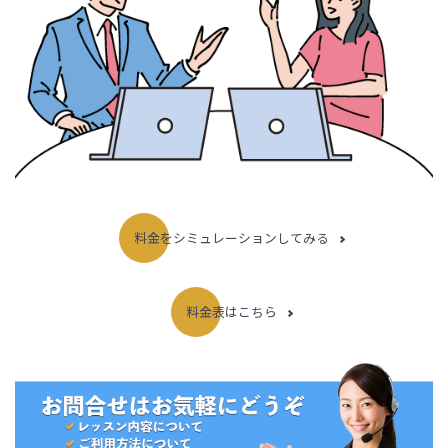
料金をシミュレーションしてみる
料金表はこちら