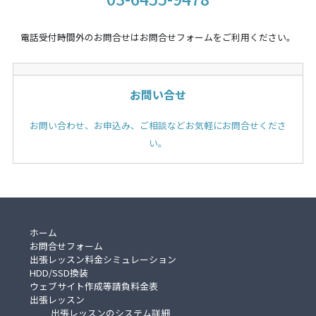
電話受付時間外のお問合せはお問合せフォームをご利用ください。
お問い合せ
お問い合わせ、お申込み、ご相談などお気軽にお問合せくださ
い。
ホーム
お問合せフォーム
出張レッスン料金シミュレーション
HDD/SSD換装
ウェブサイト作成等請負料金表
出張レッスン
出張レッスンのシステム詳細