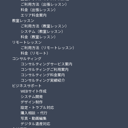
ご利用方法（出張レッスン）
料金（出張レッスン）
エリア料金案内
教室レッスン
ご利用方法（教室レッスン）
システム（教室レッスン）
料金（教室レッスン）
リモートレッスン
ご利用方法（リモートレッスン）
料金（リモート）
コンサルティング
コンサルティングサービス案内
コンサルティングご利用案内
コンサルティング料金案内
コンサルティング実績紹介
ビジネスサポート
WEBサイト作成
システム開発
デザイン制作
設定・トラブル対応
購入相談 ・代行
写真・動画編集
デジタル遺産対応