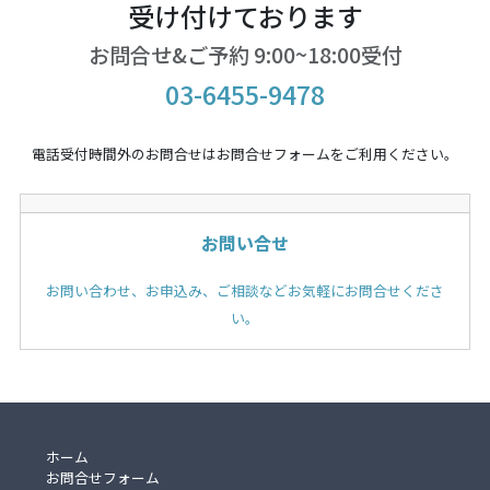
受け付けております
お問合せ&ご予約 9:00~18:00受付
03-6455-9478
電話受付時間外のお問合せはお問合せフォームをご利用ください。
お問い合せ
お問い合わせ、お申込み、ご相談などお気軽にお問合せくださ
い。
ホーム
お問合せフォーム