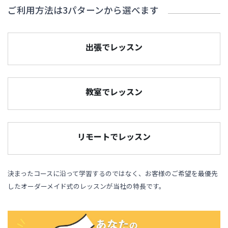
ご利用方法は3パターンから選べます
出張でレッスン
教室でレッスン
リモートでレッスン
決まったコースに沿って学習するのではなく、お客様のご希望を最優先
したオーダーメイド式のレッスンが当社の特長です。