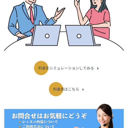
料金をシミュレーションしてみる
料金表はこちら