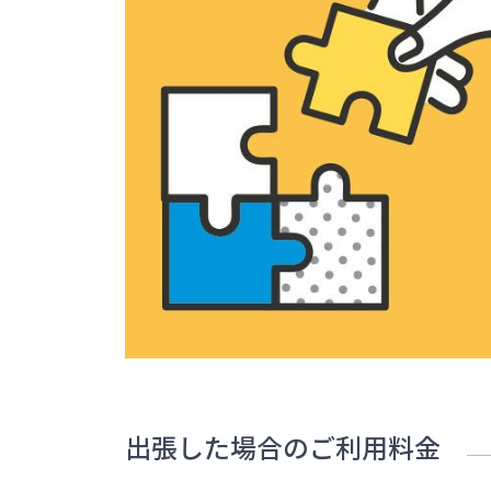
出張した場合のご利用料金