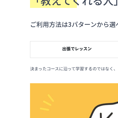
「教えてくれる人
ご利用方法は3パターンから選
出張でレッスン
決まったコースに沿って学習するのではなく、