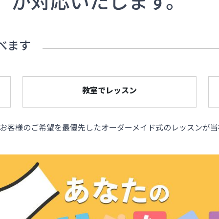
」
が対応いたします。
べます
教室でレッスン
お客様のご希望を最優先したオーダーメイド式のレッスンが当