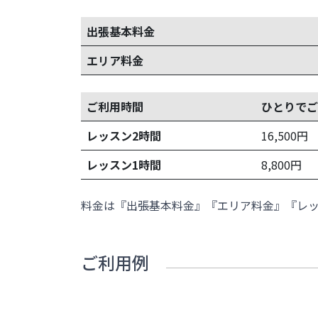
出張基本料金
エリア料金
ご利用時間
ひとりでご
レッスン2時間
16,500
円
レッスン1時間
8,800
円
料金は『出張基本料金』『エリア料金』『レ
ご利用例