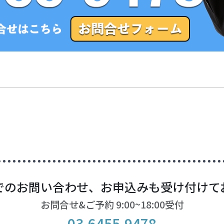
でのお問い合わせ、お申込みも受け付けて
お問合せ&ご予約 9:00~18:00受付
03-6455-9478