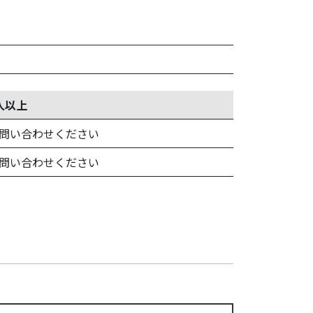
人以上
問い合わせください
問い合わせください