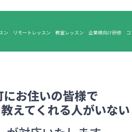
スン
リモートレッスン
教室レッスン
企業様向け研修
コ
町
にお住いの皆様で
を教えてくれる人がいない