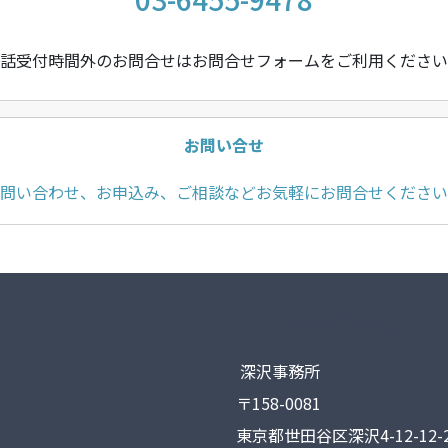
話受付時間外のお問合せはお問合せフォームをご利用ください
お問い合せ
問い合わせ、お申込み、ご相談などお気軽にお問合せください
デリオンジャパン合同会社
深沢事務所
〒158-0081
東京都世田谷区深沢4-12-12-2