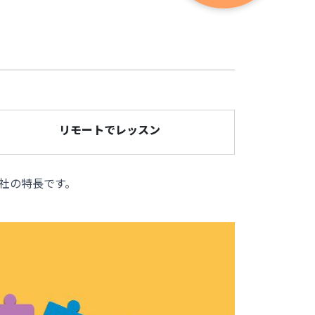
リモートでレッスン
社の特長です。