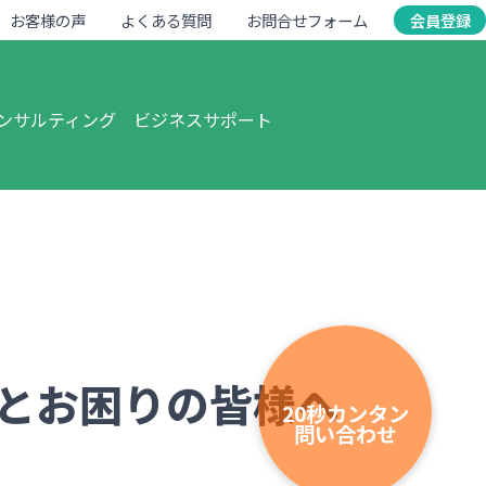
お客様の声
よくある質問
お問合せフォーム
会員登録
ンサルティング
ビジネスサポート
とお困りの皆様へ
20秒カンタン
問い合わせ