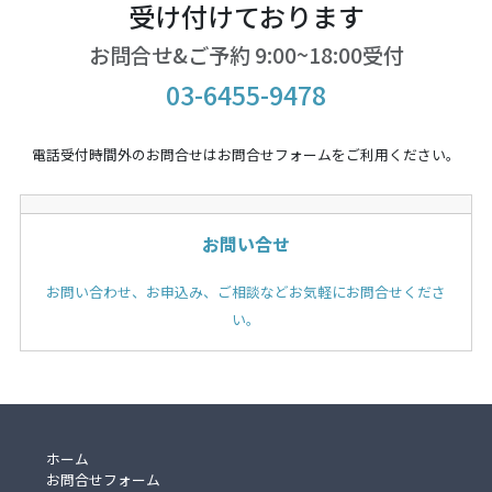
受け付けております
お問合せ&ご予約 9:00~18:00受付
03-6455-9478
電話受付時間外のお問合せはお問合せフォームをご利用ください。
お問い合せ
お問い合わせ、お申込み、ご相談などお気軽にお問合せくださ
い。
ホーム
お問合せフォーム