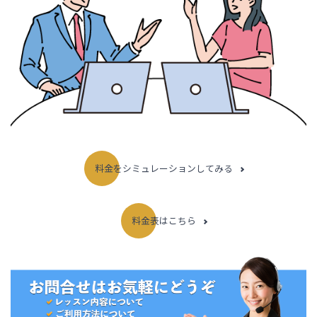
料金をシミュレーションしてみる
料金表はこちら