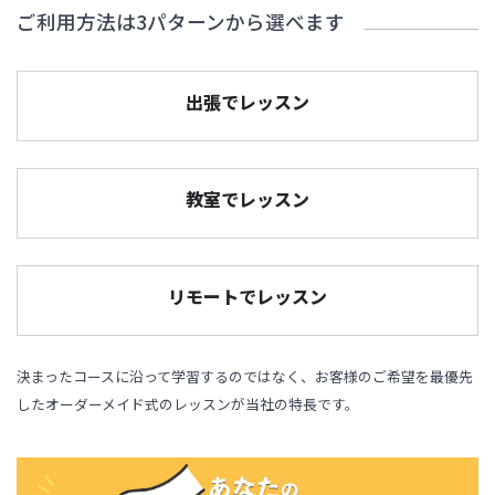
ご利用方法は3パターンから選べます
出張でレッスン
教室でレッスン
リモートでレッスン
決まったコースに沿って学習するのではなく、お客様のご希望を最優先
したオーダーメイド式のレッスンが当社の特長です。