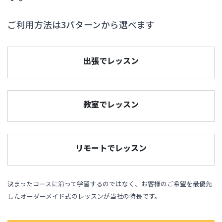
ご利用方法は3パターンから選べます
出張でレッスン
教室でレッスン
リモートでレッスン
決まったコースに沿って学習するのではなく、お客様のご希望を最優先
したオーダーメイド式のレッスンが当社の特長です。