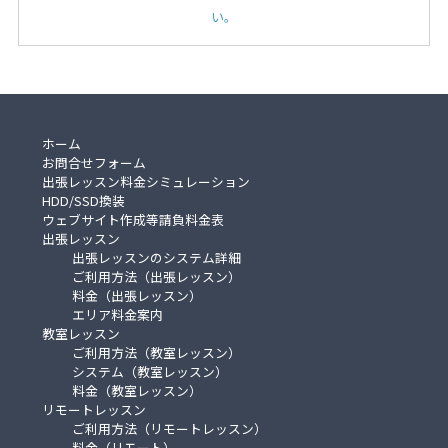
い。
ホーム
お問合せフォーム
出張レッスン料金シミュレーション
HDD/SSD換装
ウェブサイト作成等請負料金表
出張レッスン
出張レッスンのシステム詳細
ご利用方法（出張レッスン）
料金（出張レッスン）
エリア料金案内
教室レッスン
ご利用方法（教室レッスン）
システム（教室レッスン）
料金（教室レッスン）
リモートレッスン
ご利用方法（リモートレッスン）
料金（リモート）