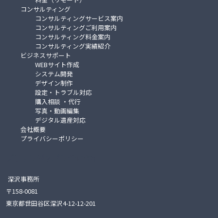
コンサルティング
コンサルティングサービス案内
コンサルティングご利用案内
コンサルティング料金案内
コンサルティング実績紹介
ビジネスサポート
WEBサイト作成
システム開発
デザイン制作
設定・トラブル対応
購入相談 ・代行
写真・動画編集
デジタル遺産対応
会社概要
プライバシーポリシー
デリオンジャパン合同会社
深沢事務所
〒158-0081
東京都世田谷区深沢4-12-12-201