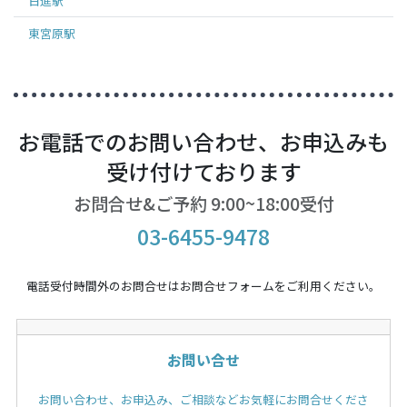
日進
駅
東宮原
駅
お電話でのお問い合わせ、お申込みも
受け付けております
お問合せ&ご予約 9:00~18:00受付
03-6455-9478
電話受付時間外のお問合せはお問合せフォームをご利用ください。
お問い合せ
お問い合わせ、お申込み、ご相談などお気軽にお問合せくださ