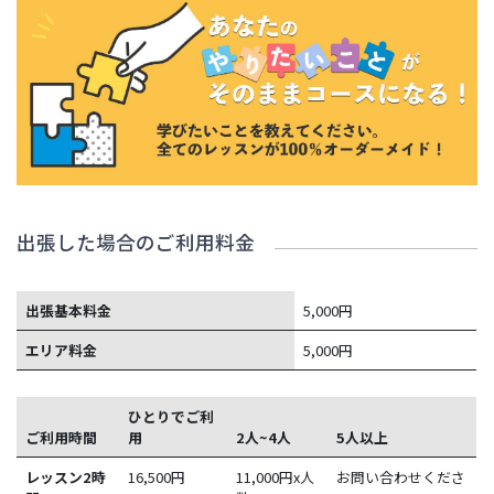
出張した場合のご利用料金
出張基本料金
5,000円
エリア料金
5,000円
ひとりでご利
ご利用時間
用
2人~4人
5人以上
レッスン2時
16,500
円
11,000円x人
お問い合わせくださ