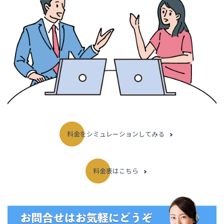
料金をシミュレーションしてみる
料金表はこちら