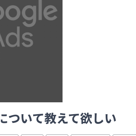
定について教えて欲しい