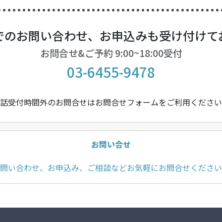
でのお問い合わせ、お申込みも受け付けて
お問合せ&ご予約 9:00~18:00受付
03-6455-9478
話受付時間外のお問合せはお問合せフォームをご利用ください
お問い合せ
問い合わせ、お申込み、ご相談などお気軽にお問合せください