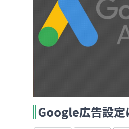
Google広告設