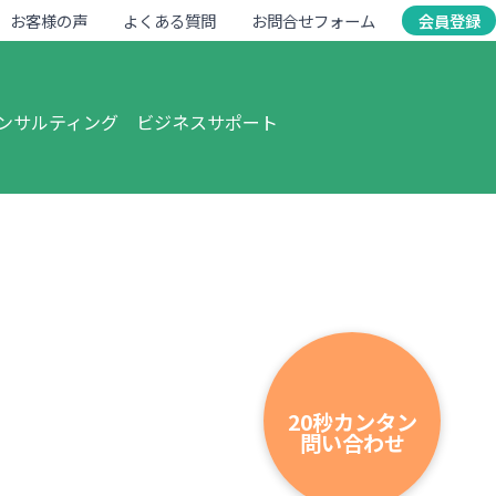
お客様の声
よくある質問
お問合せフォーム
会員登録
ンサルティング
ビジネスサポート
20秒カンタン
問い合わせ