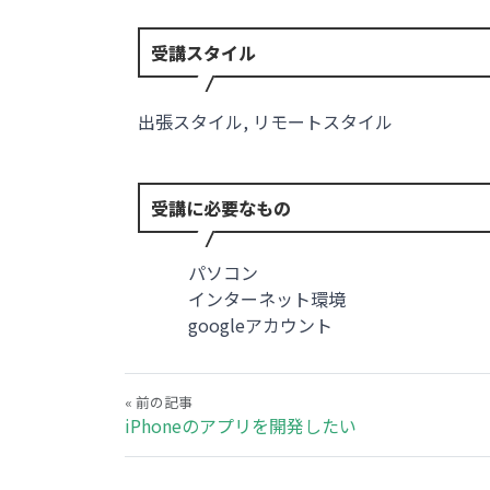
受講スタイル
出張スタイル, リモートスタイル
受講に必要なもの
パソコン
インターネット環境
googleアカウント
« 前の記事
iPhoneのアプリを開発したい