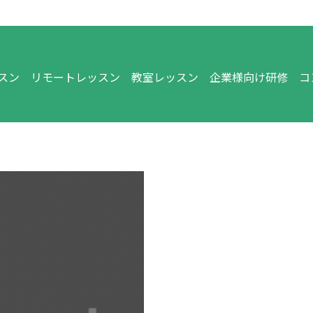
スン
リモートレッスン
教室レッスン
企業様向け研修
コ