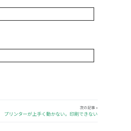
次の記事 »
プリンターが上手く動かない。印刷できない