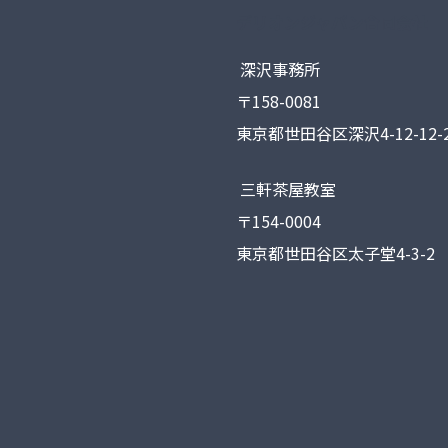
デリオンジャパン合同会社
深沢事務所
〒158-0081
東京都世田谷区深沢4-12-12-2
三軒茶屋教室
〒154-0004
東京都世田谷区太子堂4-3-2 