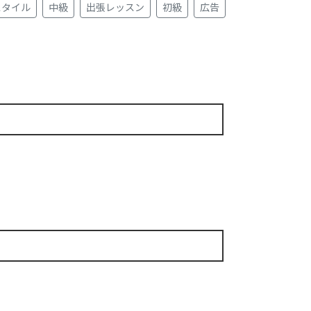
スタイル
中級
出張レッスン
初級
広告