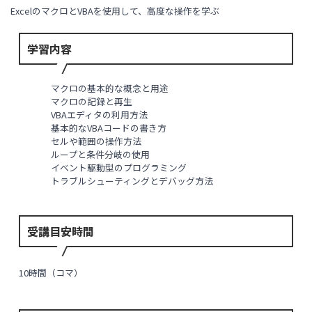
ExcelのマクロとVBAを使用して、高度な操作を学ぶ
学習内容
マクロの基本的な概念と用途
マクロの記録と再生
VBAエディタの利用方法
基本的なVBAコードの書き方
セルや範囲の操作方法
ループと条件分岐の使用
イベント駆動型のプログラミング
トラブルシューティングとデバッグ方法
受講目安時間
10時間（コマ）