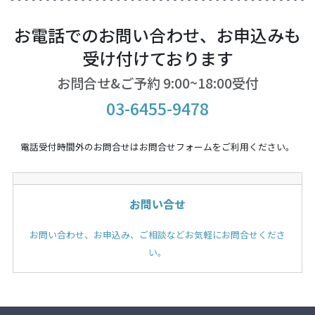
お電話でのお問い合わせ、お申込みも
受け付けております
お問合せ&ご予約 9:00~18:00受付
03-6455-9478
電話受付時間外のお問合せはお問合せフォームをご利用ください。
お問い合せ
お問い合わせ、お申込み、ご相談などお気軽にお問合せくださ
い。