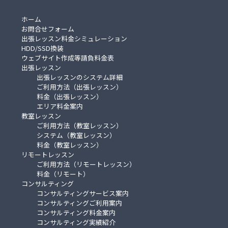
ホーム
お問合せフォーム
出張レッスン料金シミュレーション
HDD/SSD換装
ウェブサイト作成等請負料金表
出張レッスン
出張レッスンのシステム詳細
ご利用方法（出張レッスン）
料金（出張レッスン）
エリア料金案内
教室レッスン
ご利用方法（教室レッスン）
システム（教室レッスン）
料金（教室レッスン）
リモートレッスン
ご利用方法（リモートレッスン）
料金（リモート）
コンサルティング
コンサルティングサービス案内
コンサルティングご利用案内
コンサルティング料金案内
コンサルティング実績紹介