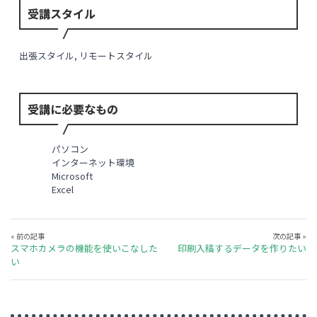
受講スタイル
出張スタイル, リモートスタイル
受講に必要なもの
パソコン
インターネット環境
Microsoft
Excel
« 前の記事
次の記事 »
スマホカメラの機能を使いこなした
印刷入稿するデータを作りたい
い